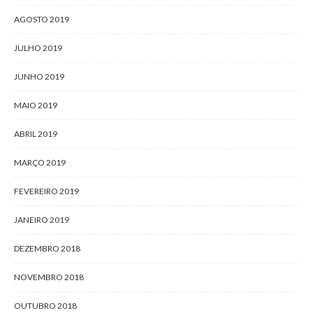
AGOSTO 2019
JULHO 2019
JUNHO 2019
MAIO 2019
ABRIL 2019
MARÇO 2019
FEVEREIRO 2019
JANEIRO 2019
DEZEMBRO 2018
NOVEMBRO 2018
OUTUBRO 2018