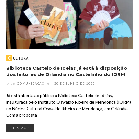
C
ULTURA
Biblioteca Castelo de Ideias já está à disposição
dos leitores de Orlândia no Castelinho do IORM
de
COMUNICAÇÃO
em
30 DE JUNHO DE 2026
Já está aberta ao público a Biblioteca Castelo de Ideias,
inaugurada pelo Instituto Oswaldo Ribeiro de Mendonça (IORM)
no Núcleo Cultural Oswaldo Ribeiro de Mendonça, em Orlândia.
Com a proposta
LEIA MAIS