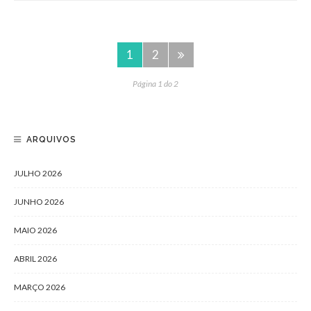
1
2
Página 1 do 2
ARQUIVOS
JULHO 2026
JUNHO 2026
MAIO 2026
ABRIL 2026
MARÇO 2026