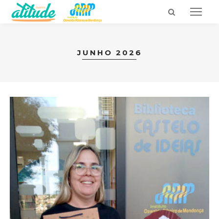
JUNHO 2026