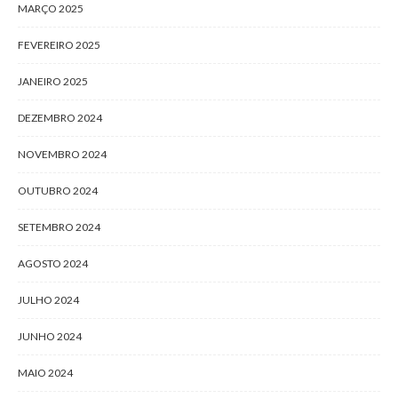
MARÇO 2025
FEVEREIRO 2025
JANEIRO 2025
DEZEMBRO 2024
NOVEMBRO 2024
OUTUBRO 2024
SETEMBRO 2024
AGOSTO 2024
JULHO 2024
JUNHO 2024
MAIO 2024