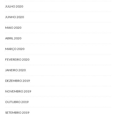
JULHO 2020
JUNHO 2020
MAIO 2020
ABRIL 2020
MARÇO 2020
FEVEREIRO 2020
JANEIRO 2020
DEZEMBRO 2019
NOVEMBRO 2019
OUTUBRO 2019
SETEMBRO 2019