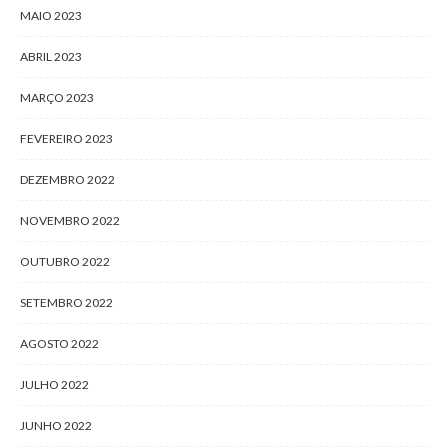
MAIO 2023
ABRIL 2023
MARÇO 2023
FEVEREIRO 2023
DEZEMBRO 2022
NOVEMBRO 2022
OUTUBRO 2022
SETEMBRO 2022
AGOSTO 2022
JULHO 2022
JUNHO 2022