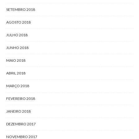
SETEMBRO 2018
AGOSTO 2018
JULHO 2018
JUNHO 2018
MAIO 2018
ABRIL 2018
MARÇO 2018
FEVEREIRO 2018
JANEIRO 2018
DEZEMBRO 2017
NOVEMBRO 2017