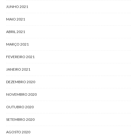
JUNHO 2021
MAIO 2021
ABRIL 2021
MARÇO 2021
FEVEREIRO 2021
JANEIRO 2021
DEZEMBRO 2020
NOVEMBRO 2020
OUTUBRO 2020
SETEMBRO 2020
AGOSTO 2020