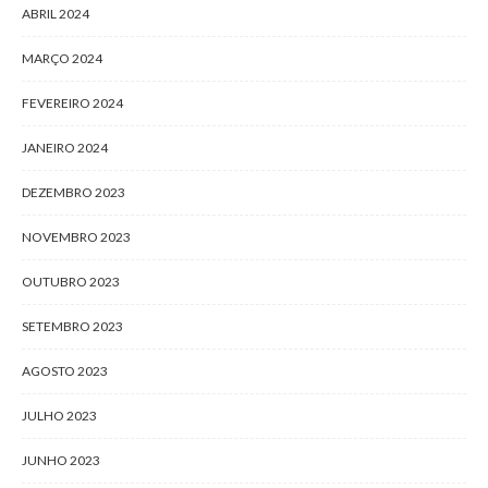
ABRIL 2024
MARÇO 2024
FEVEREIRO 2024
JANEIRO 2024
DEZEMBRO 2023
NOVEMBRO 2023
OUTUBRO 2023
SETEMBRO 2023
AGOSTO 2023
JULHO 2023
JUNHO 2023