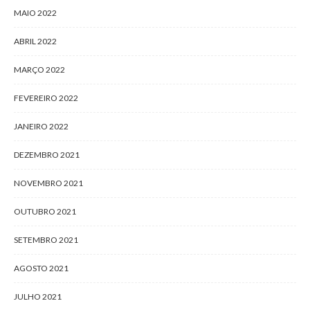
MAIO 2022
ABRIL 2022
MARÇO 2022
FEVEREIRO 2022
JANEIRO 2022
DEZEMBRO 2021
NOVEMBRO 2021
OUTUBRO 2021
SETEMBRO 2021
AGOSTO 2021
JULHO 2021