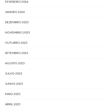
FEVEREIRO 2026
JANEIRO 2026
DEZEMBRO 2025
NOVEMBRO 2025
OUTUBRO 2025
SETEMBRO 2025
AGOSTO 2025
JULHO 2025
JUNHO 2025
MAIO 2025
ABRIL 2025