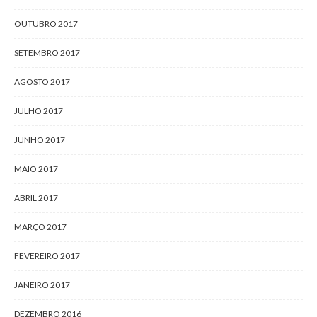
OUTUBRO 2017
SETEMBRO 2017
AGOSTO 2017
JULHO 2017
JUNHO 2017
MAIO 2017
ABRIL 2017
MARÇO 2017
FEVEREIRO 2017
JANEIRO 2017
DEZEMBRO 2016