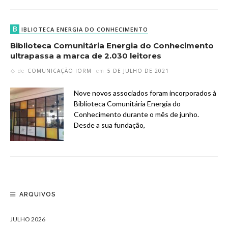
B
IBLIOTECA ENERGIA DO CONHECIMENTO
Biblioteca Comunitária Energia do Conhecimento
ultrapassa a marca de 2.030 leitores
de
COMUNICAÇÃO IORM
em
5 DE JULHO DE 2021
Nove novos associados foram incorporados à
Biblioteca Comunitária Energia do
Conhecimento durante o mês de junho.
Desde a sua fundação,
ARQUIVOS
JULHO 2026