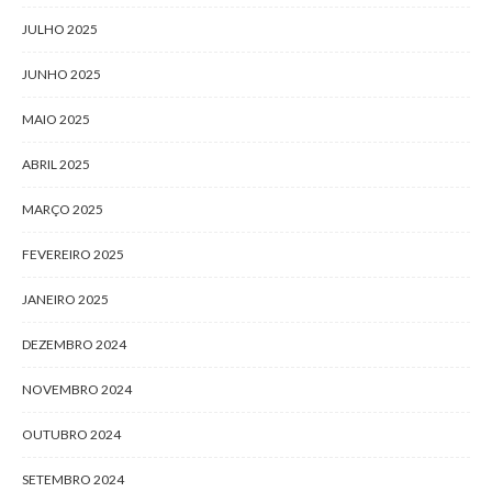
JULHO 2025
JUNHO 2025
MAIO 2025
ABRIL 2025
MARÇO 2025
FEVEREIRO 2025
JANEIRO 2025
DEZEMBRO 2024
NOVEMBRO 2024
OUTUBRO 2024
SETEMBRO 2024