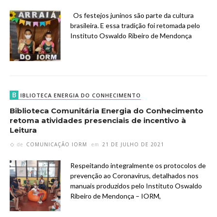
Os festejos juninos são parte da cultura
brasileira. E essa tradição foi retomada pelo
Instituto Oswaldo Ribeiro de Mendonça
B
IBLIOTECA ENERGIA DO CONHECIMENTO
Biblioteca Comunitária Energia do Conhecimento
retoma atividades presenciais de incentivo à
Leitura
de
COMUNICAÇÃO IORM
em
21 DE JULHO DE 2021
Respeitando integralmente os protocolos de
prevenção ao Coronavirus, detalhados nos
manuais produzidos pelo Instituto Oswaldo
Ribeiro de Mendonça – IORM,