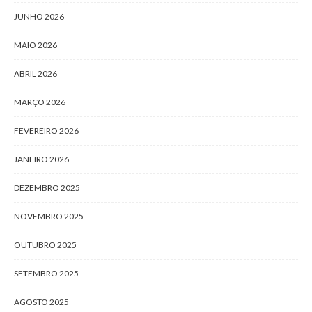
JUNHO 2026
MAIO 2026
ABRIL 2026
MARÇO 2026
FEVEREIRO 2026
JANEIRO 2026
DEZEMBRO 2025
NOVEMBRO 2025
OUTUBRO 2025
SETEMBRO 2025
AGOSTO 2025