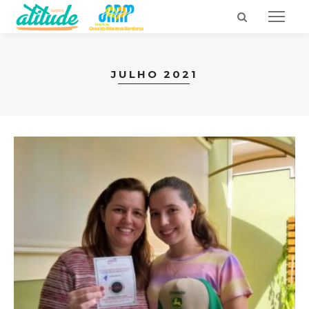
JULHO 2021