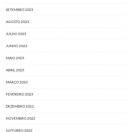
SETEMBRO 2023
AGOSTO 2023
JULHO 2023
JUNHO 2023
MAIO 2023
ABRIL 2023
MARÇO 2023
FEVEREIRO 2023
DEZEMBRO 2022
NOVEMBRO 2022
OUTUBRO 2022