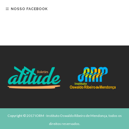
NOSSO FACEBOOK
Copyright © 2017 IORM - Instituto Oswaldo Ribeiro de Mendonça, todos os
direitos reservados.