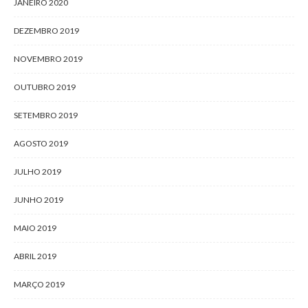
JANEIRO 2020
DEZEMBRO 2019
NOVEMBRO 2019
OUTUBRO 2019
SETEMBRO 2019
AGOSTO 2019
JULHO 2019
JUNHO 2019
MAIO 2019
ABRIL 2019
MARÇO 2019