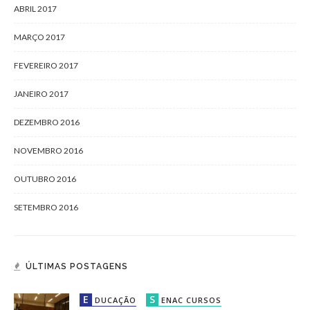
ABRIL 2017
MARÇO 2017
FEVEREIRO 2017
JANEIRO 2017
DEZEMBRO 2016
NOVEMBRO 2016
OUTUBRO 2016
SETEMBRO 2016
ÚLTIMAS POSTAGENS
E
S
DUCAÇÃO
ENAC CURSOS