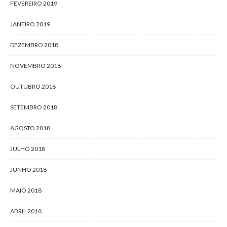
FEVEREIRO 2019
JANEIRO 2019
DEZEMBRO 2018
NOVEMBRO 2018
OUTUBRO 2018
SETEMBRO 2018
AGOSTO 2018
JULHO 2018
JUNHO 2018
MAIO 2018
ABRIL 2018