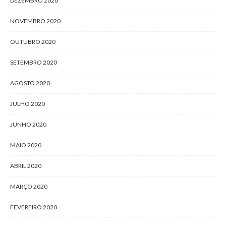
DEZEMBRO 2020
NOVEMBRO 2020
OUTUBRO 2020
SETEMBRO 2020
AGOSTO 2020
JULHO 2020
JUNHO 2020
MAIO 2020
ABRIL 2020
MARÇO 2020
FEVEREIRO 2020