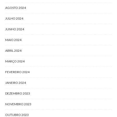
AGOSTO 2024
JULHO 2024
JUNHO 2024
MAIO 2024
ABRIL 2024
MARÇO 2024
FEVEREIRO 2024
JANEIRO 2024
DEZEMBRO 2023
NOVEMBRO 2023
OUTUBRO 2023