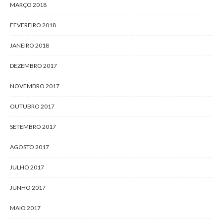
MARÇO 2018
FEVEREIRO 2018
JANEIRO 2018
DEZEMBRO 2017
NOVEMBRO 2017
OUTUBRO 2017
SETEMBRO 2017
AGOSTO 2017
JULHO 2017
JUNHO 2017
MAIO 2017