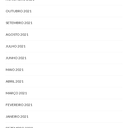
OUTUBRO 2021
SETEMBRO 2021
AGOSTO 2021
JULHO 2021
JUNHO 2021
MAIO 2021
ABRIL 2021
MARÇO 2021
FEVEREIRO 2021
JANEIRO 2021