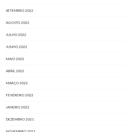
SETEMBRO 2022
AGOSTO 2022
JULHO 2022
JUNHO 2022
MAIO 2022
ABRIL 2022
MARÇO 2022
FEVEREIRO 2022
JANEIRO 2022
DEZEMBRO 2021
NOVEMBRO 2021