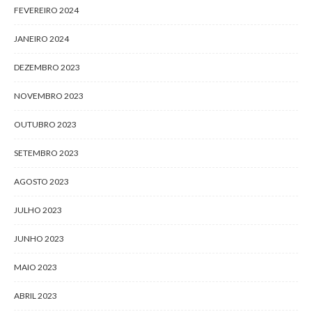
FEVEREIRO 2024
JANEIRO 2024
DEZEMBRO 2023
NOVEMBRO 2023
OUTUBRO 2023
SETEMBRO 2023
AGOSTO 2023
JULHO 2023
JUNHO 2023
MAIO 2023
ABRIL 2023