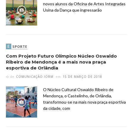
novos alunos da Oficina de Artes Integradas
Usina da Dança que ingressarão
E
SPORTE
Com Projeto Futuro Olímpico Núcleo Oswaldo
Ribeiro de Mendonça é a mais nova praça
esportiva de Orlândia
de
COMUNICAÇÃO IORM
em
15 DE MARÇO DE 2018
O Núcleo Cultural Oswaldo Ribeiro de
Mendonça, o Castelinho, de Orlândia,
transformou-se na mais nova praça esportiva
da cidade, com