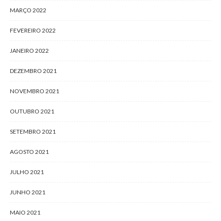
MARÇO 2022
FEVEREIRO 2022
JANEIRO 2022
DEZEMBRO 2021
NOVEMBRO 2021
OUTUBRO 2021
SETEMBRO 2021
AGOSTO 2021
JULHO 2021
JUNHO 2021
MAIO 2021