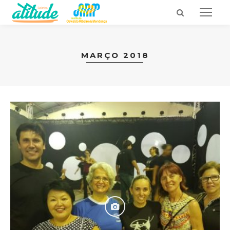
MARÇO 2018