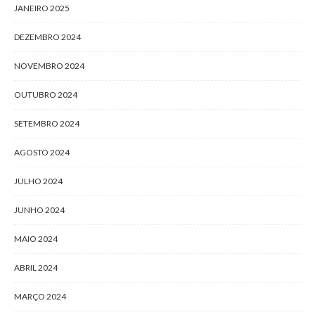
JANEIRO 2025
DEZEMBRO 2024
NOVEMBRO 2024
OUTUBRO 2024
SETEMBRO 2024
AGOSTO 2024
JULHO 2024
JUNHO 2024
MAIO 2024
ABRIL 2024
MARÇO 2024