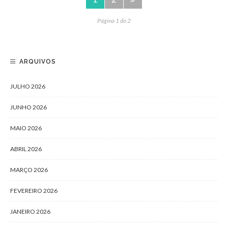
Página 1 do 2
ARQUIVOS
JULHO 2026
JUNHO 2026
MAIO 2026
ABRIL 2026
MARÇO 2026
FEVEREIRO 2026
JANEIRO 2026