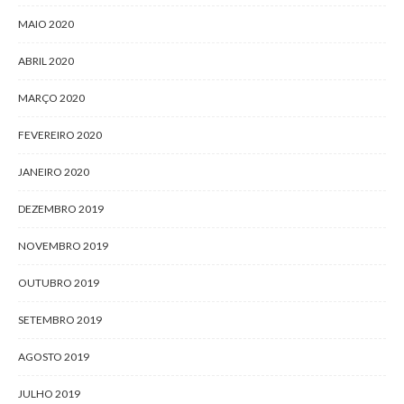
MAIO 2020
ABRIL 2020
MARÇO 2020
FEVEREIRO 2020
JANEIRO 2020
DEZEMBRO 2019
NOVEMBRO 2019
OUTUBRO 2019
SETEMBRO 2019
AGOSTO 2019
JULHO 2019