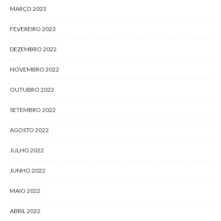
MARÇO 2023
FEVEREIRO 2023
DEZEMBRO 2022
NOVEMBRO 2022
OUTUBRO 2022
SETEMBRO 2022
AGOSTO 2022
JULHO 2022
JUNHO 2022
MAIO 2022
ABRIL 2022