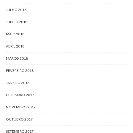
JULHO 2018
JUNHO 2018
MAIO 2018
ABRIL 2018
MARÇO 2018
FEVEREIRO 2018
JANEIRO 2018
DEZEMBRO 2017
NOVEMBRO 2017
OUTUBRO 2017
SETEMBRO 2017