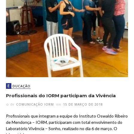
E
DUCAÇÃO
Profissionais do IORM participam da Vivência
de
COMUNICAÇÃO IORM
em
15 DE MARÇO DE 2018
Profissionais que integram a equipe do Instituto Oswaldo Ribeiro
de Mendonça – IORM, participaram com total envolvimento do
Laboratório Vivência – Sonho, realizado no dia 6 de março. O