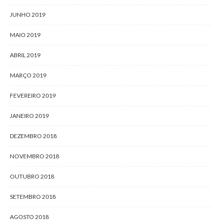
JUNHO 2019
MAIO 2019
ABRIL 2019
MARÇO 2019
FEVEREIRO 2019
JANEIRO 2019
DEZEMBRO 2018
NOVEMBRO 2018
OUTUBRO 2018
SETEMBRO 2018
AGOSTO 2018