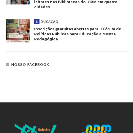
leitores nas Bibliotecas do IORM em quatro
cidades
E
DUCAÇÃO
Inscrições gratuitas abertas para II Fórum de
Políticas Públicas para Educação e Mostra
Pedagógica
NOSSO FACEBOOK