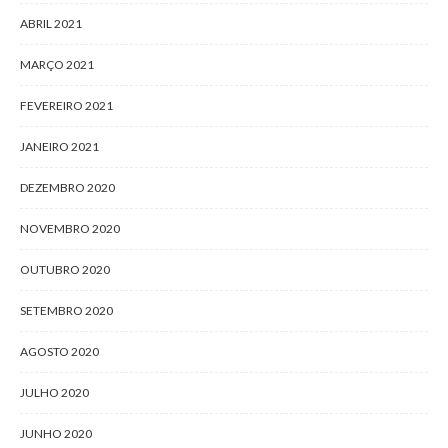
ABRIL 2021
MARÇO 2021
FEVEREIRO 2021
JANEIRO 2021
DEZEMBRO 2020
NOVEMBRO 2020
OUTUBRO 2020
SETEMBRO 2020
AGOSTO 2020
JULHO 2020
JUNHO 2020