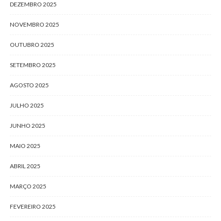
DEZEMBRO 2025
NOVEMBRO 2025
OUTUBRO 2025
SETEMBRO 2025
AGOSTO 2025
JULHO 2025
JUNHO 2025
MAIO 2025
ABRIL 2025
MARÇO 2025
FEVEREIRO 2025