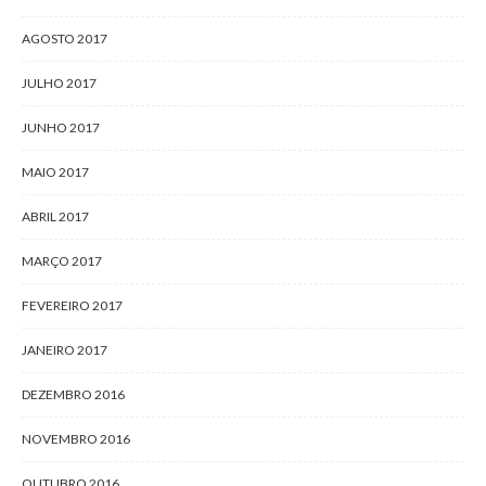
AGOSTO 2017
JULHO 2017
JUNHO 2017
MAIO 2017
ABRIL 2017
MARÇO 2017
FEVEREIRO 2017
JANEIRO 2017
DEZEMBRO 2016
NOVEMBRO 2016
OUTUBRO 2016