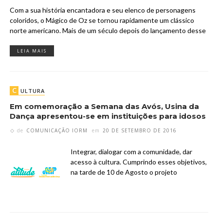
Com a sua história encantadora e seu elenco de personagens
coloridos, o Mágico de Oz se tornou rapidamente um clássico
norte americano. Mais de um século depois do lançamento desse
LEIA MAIS
C
ULTURA
Em comemoração a Semana das Avós, Usina da
Dança apresentou-se em instituições para idosos
de
COMUNICAÇÃO IORM
em
20 DE SETEMBRO DE 2016
Integrar, dialogar com a comunidade, dar
acesso à cultura. Cumprindo esses objetivos,
na tarde de 10 de Agosto o projeto