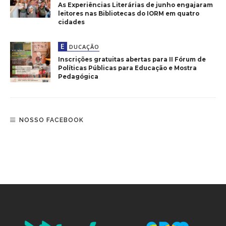
As Experiências Literárias de junho engajaram
leitores nas Bibliotecas do IORM em quatro
cidades
E
DUCAÇÃO
Inscrições gratuitas abertas para II Fórum de
Políticas Públicas para Educação e Mostra
Pedagógica
NOSSO FACEBOOK