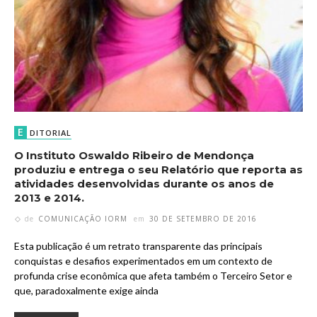
E
DITORIAL
O Instituto Oswaldo Ribeiro de Mendonça
produziu e entrega o seu Relatório que reporta as
atividades desenvolvidas durante os anos de
2013 e 2014.
de
COMUNICAÇÃO IORM
em
30 DE SETEMBRO DE 2016
Esta publicação é um retrato transparente das principais
conquistas e desafios experimentados em um contexto de
profunda crise econômica que afeta também o Terceiro Setor e
que, paradoxalmente exige ainda