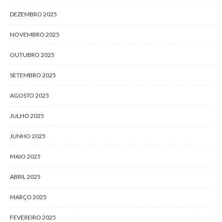
DEZEMBRO 2025
NOVEMBRO 2025
OUTUBRO 2025
SETEMBRO 2025
AGOSTO 2025
JULHO 2025
JUNHO 2025
MAIO 2025
ABRIL 2025
MARÇO 2025
FEVEREIRO 2025