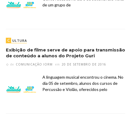
de um grupo de
C
ULTURA
Exibição de filme serve de apoio para transmissão
de conteúdo a alunos do Projeto Guri
de
COMUNICAÇÃO IORM
em
20 DE SETEMBRO DE 2016
A linguagem musical encontrou o cinema. No
dia 05 de setembro, alunos dos cursos de
Percussão e Violão, oferecidos pelo