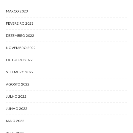
MARÇO 2023
FEVEREIRO 2023
DEZEMBRO 2022
NOVEMBRO 2022
OUTUBRO 2022
SETEMBRO 2022
AGOSTO 2022
JULHO 2022
JUNHO 2022
MAIO 2022
ABRIL 2022