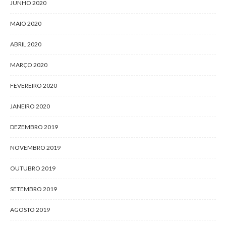
JUNHO 2020
MAIO 2020
ABRIL 2020
MARÇO 2020
FEVEREIRO 2020
JANEIRO 2020
DEZEMBRO 2019
NOVEMBRO 2019
OUTUBRO 2019
SETEMBRO 2019
AGOSTO 2019