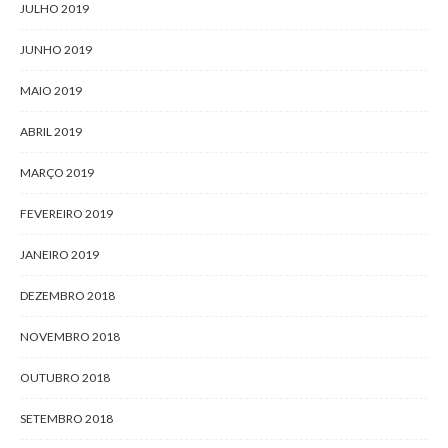
JULHO 2019
JUNHO 2019
MAIO 2019
ABRIL 2019
MARÇO 2019
FEVEREIRO 2019
JANEIRO 2019
DEZEMBRO 2018
NOVEMBRO 2018
OUTUBRO 2018
SETEMBRO 2018