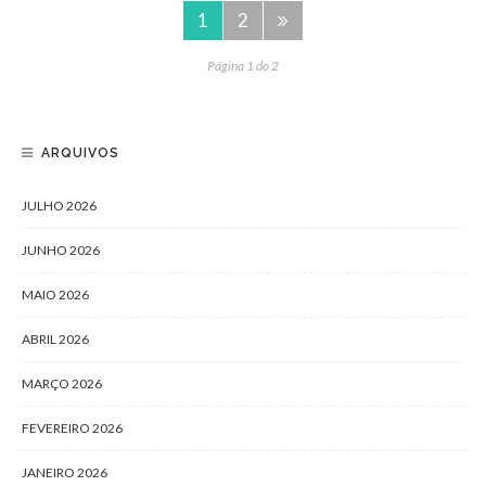
1
2
Página 1 do 2
ARQUIVOS
JULHO 2026
JUNHO 2026
MAIO 2026
ABRIL 2026
MARÇO 2026
FEVEREIRO 2026
JANEIRO 2026