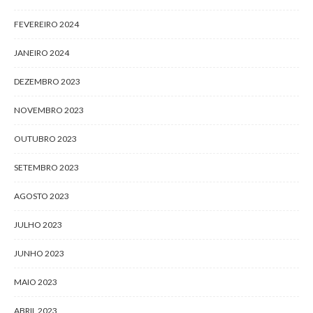
FEVEREIRO 2024
JANEIRO 2024
DEZEMBRO 2023
NOVEMBRO 2023
OUTUBRO 2023
SETEMBRO 2023
AGOSTO 2023
JULHO 2023
JUNHO 2023
MAIO 2023
ABRIL 2023