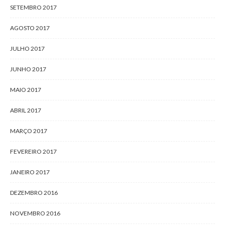
SETEMBRO 2017
AGOSTO 2017
JULHO 2017
JUNHO 2017
MAIO 2017
ABRIL 2017
MARÇO 2017
FEVEREIRO 2017
JANEIRO 2017
DEZEMBRO 2016
NOVEMBRO 2016