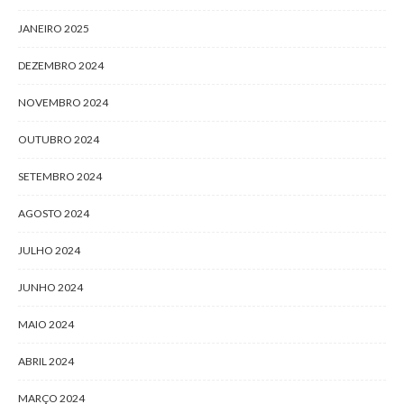
JANEIRO 2025
DEZEMBRO 2024
NOVEMBRO 2024
OUTUBRO 2024
SETEMBRO 2024
AGOSTO 2024
JULHO 2024
JUNHO 2024
MAIO 2024
ABRIL 2024
MARÇO 2024