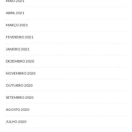
MAIO 2021
ABRIL 2021
MARÇO 2021
FEVEREIRO 2021
JANEIRO 2021
DEZEMBRO 2020
NOVEMBRO 2020
OUTUBRO 2020
SETEMBRO 2020
AGOSTO 2020
JULHO 2020