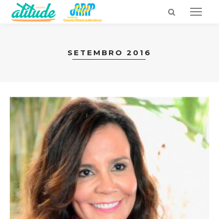
SETEMBRO 2016