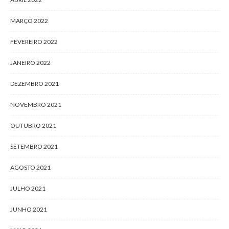
MARÇO 2022
FEVEREIRO 2022
JANEIRO 2022
DEZEMBRO 2021
NOVEMBRO 2021
OUTUBRO 2021
SETEMBRO 2021
AGOSTO 2021
JULHO 2021
JUNHO 2021