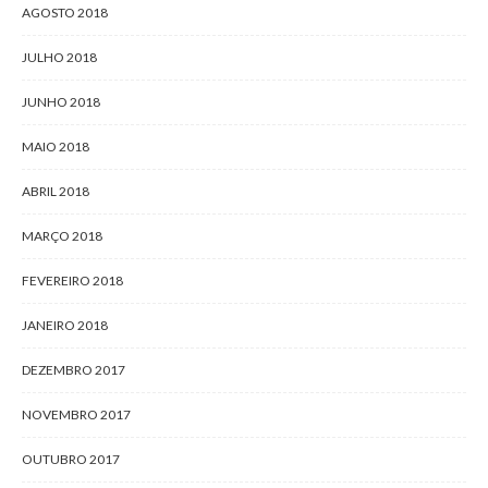
AGOSTO 2018
JULHO 2018
JUNHO 2018
MAIO 2018
ABRIL 2018
MARÇO 2018
FEVEREIRO 2018
JANEIRO 2018
DEZEMBRO 2017
NOVEMBRO 2017
OUTUBRO 2017