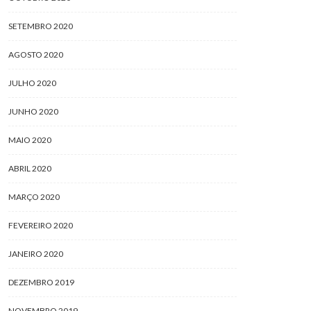
SETEMBRO 2020
AGOSTO 2020
JULHO 2020
JUNHO 2020
MAIO 2020
ABRIL 2020
MARÇO 2020
FEVEREIRO 2020
JANEIRO 2020
DEZEMBRO 2019
NOVEMBRO 2019