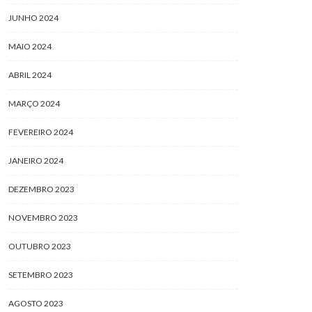
JUNHO 2024
MAIO 2024
ABRIL 2024
MARÇO 2024
FEVEREIRO 2024
JANEIRO 2024
DEZEMBRO 2023
NOVEMBRO 2023
OUTUBRO 2023
SETEMBRO 2023
AGOSTO 2023