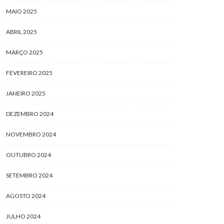
MAIO 2025
ABRIL 2025
MARÇO 2025
FEVEREIRO 2025
JANEIRO 2025
DEZEMBRO 2024
NOVEMBRO 2024
OUTUBRO 2024
SETEMBRO 2024
AGOSTO 2024
JULHO 2024