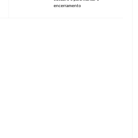
encerramento