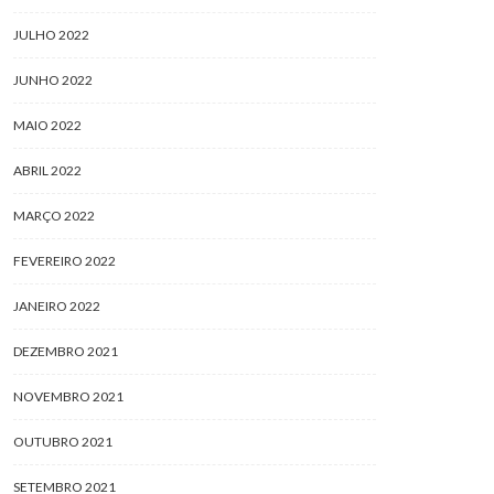
JULHO 2022
JUNHO 2022
MAIO 2022
ABRIL 2022
MARÇO 2022
FEVEREIRO 2022
JANEIRO 2022
DEZEMBRO 2021
NOVEMBRO 2021
OUTUBRO 2021
SETEMBRO 2021