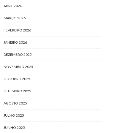
ABRIL 2026
MARÇO 2026
FEVEREIRO 2026
JANEIRO 2026
DEZEMBRO 2025
NOVEMBRO 2025
OUTUBRO 2025
SETEMBRO 2025
AGOSTO 2025
JULHO 2025
JUNHO 2025