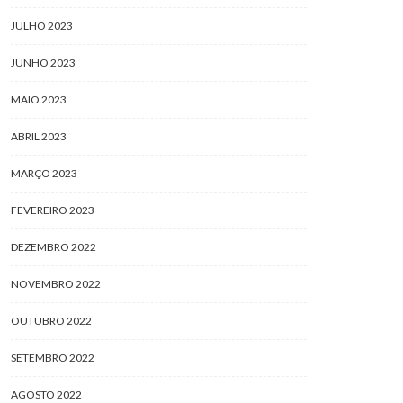
JULHO 2023
JUNHO 2023
MAIO 2023
ABRIL 2023
MARÇO 2023
FEVEREIRO 2023
DEZEMBRO 2022
NOVEMBRO 2022
OUTUBRO 2022
SETEMBRO 2022
AGOSTO 2022