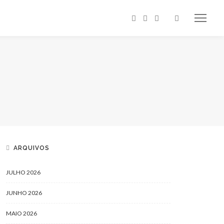
ARQUIVOS
JULHO 2026
JUNHO 2026
MAIO 2026