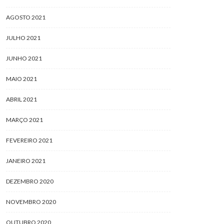
AGOSTO 2021
JULHO 2021
JUNHO 2021
MAIO 2021
ABRIL 2021
MARÇO 2021
FEVEREIRO 2021
JANEIRO 2021
DEZEMBRO 2020
NOVEMBRO 2020
OUTUBRO 2020