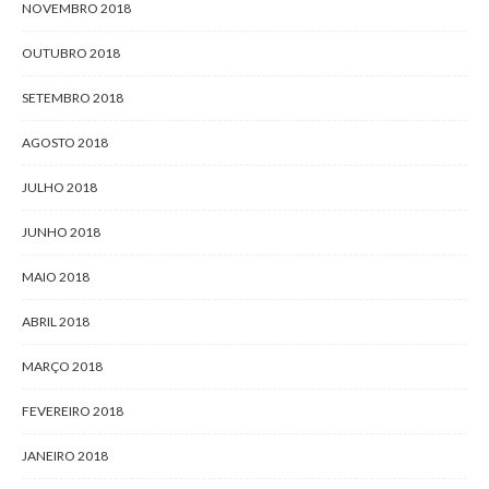
NOVEMBRO 2018
OUTUBRO 2018
SETEMBRO 2018
AGOSTO 2018
JULHO 2018
JUNHO 2018
MAIO 2018
ABRIL 2018
MARÇO 2018
FEVEREIRO 2018
JANEIRO 2018