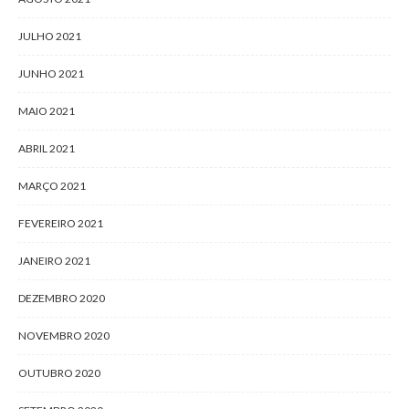
JULHO 2021
JUNHO 2021
MAIO 2021
ABRIL 2021
MARÇO 2021
FEVEREIRO 2021
JANEIRO 2021
DEZEMBRO 2020
NOVEMBRO 2020
OUTUBRO 2020