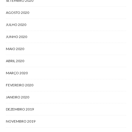
SETEMBRO 2020
AGOSTO 2020
JULHO 2020
JUNHO 2020
MAIO 2020
ABRIL 2020
MARÇO 2020
FEVEREIRO 2020
JANEIRO 2020
DEZEMBRO 2019
NOVEMBRO 2019