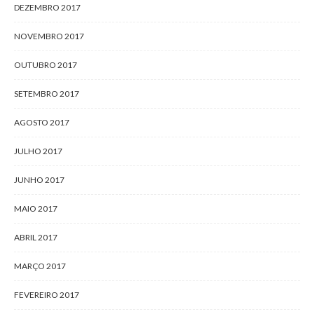
DEZEMBRO 2017
NOVEMBRO 2017
OUTUBRO 2017
SETEMBRO 2017
AGOSTO 2017
JULHO 2017
JUNHO 2017
MAIO 2017
ABRIL 2017
MARÇO 2017
FEVEREIRO 2017