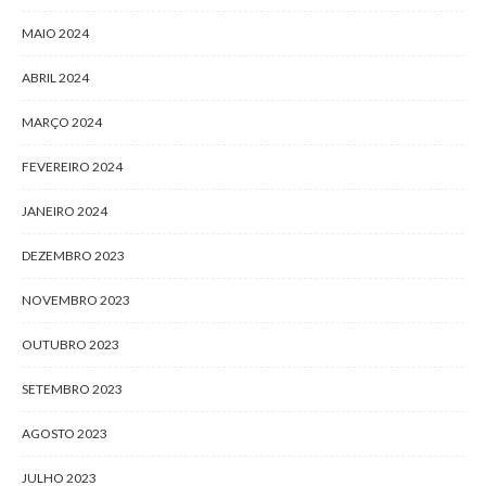
MAIO 2024
ABRIL 2024
MARÇO 2024
FEVEREIRO 2024
JANEIRO 2024
DEZEMBRO 2023
NOVEMBRO 2023
OUTUBRO 2023
SETEMBRO 2023
AGOSTO 2023
JULHO 2023