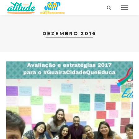
DEZEMBRO 2016