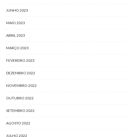
JUNHO 2023
MAIO 2023
ABRIL 2023
MARÇO 2023
FEVEREIRO 2023
DEZEMBRO 2022
NOVEMBRO 2022
OUTUBRO 2022
SETEMBRO 2022
AGOSTO 2022
JULHO 2022