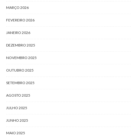
MARÇO 2026
FEVEREIRO 2026
JANEIRO 2026
DEZEMBRO 2025
NOVEMBRO 2025
OUTUBRO 2025
SETEMBRO 2025
AGOSTO 2025
JULHO 2025
JUNHO 2025
MAIO 2025