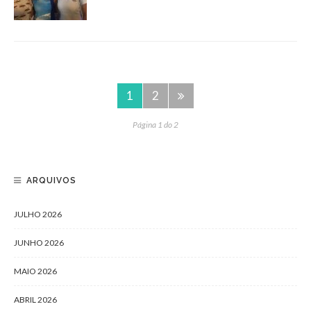
1
2
Página 1 do 2
ARQUIVOS
JULHO 2026
JUNHO 2026
MAIO 2026
ABRIL 2026