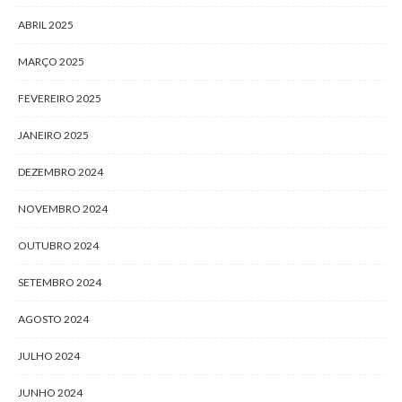
ABRIL 2025
MARÇO 2025
FEVEREIRO 2025
JANEIRO 2025
DEZEMBRO 2024
NOVEMBRO 2024
OUTUBRO 2024
SETEMBRO 2024
AGOSTO 2024
JULHO 2024
JUNHO 2024