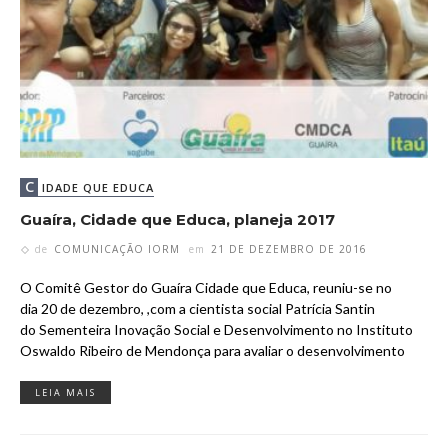
C
IDADE QUE EDUCA
Guaíra, Cidade que Educa, planeja 2017
de
COMUNICAÇÃO IORM
em
21 DE DEZEMBRO DE 2016
O Comitê Gestor do Guaíra Cidade que Educa, reuniu-se no
dia 20 de dezembro, ,com a cientista social Patrícia Santin
do Sementeira Inovação Social e Desenvolvimento no Instituto
Oswaldo Ribeiro de Mendonça para avaliar o desenvolvimento
LEIA MAIS