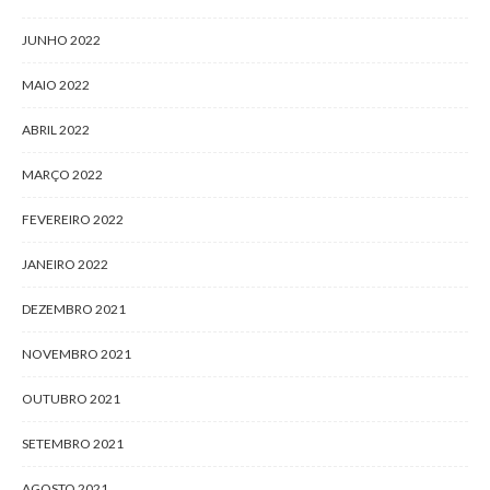
JUNHO 2022
MAIO 2022
ABRIL 2022
MARÇO 2022
FEVEREIRO 2022
JANEIRO 2022
DEZEMBRO 2021
NOVEMBRO 2021
OUTUBRO 2021
SETEMBRO 2021
AGOSTO 2021