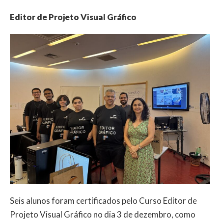
Editor de Projeto Visual Gráfico
Seis alunos foram certificados pelo Curso Editor de
Projeto Visual Gráfico no dia 3 de dezembro, como