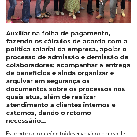
Auxiliar na folha de pagamento,
fazendo os cálculos de acordo com a
política salarial da empresa, apoiar o
processo de admissão e demissão de
colaboradores; acompanhar a entrega
de benefícios e ainda organizar e
arquivar em segurança os
documentos sobre os processos nos
quais atua, além de realizar
atendimento a clientes internos e
externos, dando o retorno
necessário…
Esse extenso conteúdo foi desenvolvido no curso de