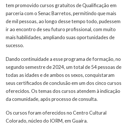
tem promovido cursos gratuitos de Qualificação em
parceria com o Senac Barretos, permitindo que mais
de mil pessoas, ao longo desse tempo todo, pudessem
ir ao encontro de seu futuro profissional, com muito
mais habilidades, ampliando suas oportunidades de
sucesso.
Dando continuidade a esse programa de formação, no
segundo semestre de 2024, um total de 54 pessoas de
todas as idades e de ambos os sexos, conquistaram
seus certificados de conclusão em um dos cinco cursos
oferecidos. Os temas dos cursos atendem à indicação
da comunidade, após processo de consulta.
Os cursos foram oferecidos no Centro Cultural
Colorado, núcleo do IORM, em Guaíra.