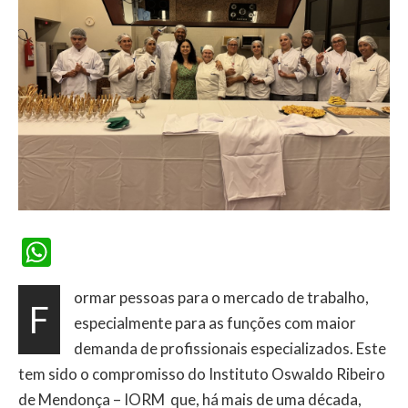
WhatsApp
ormar pessoas para o mercado de trabalho,
F
especialmente para as funções com maior
demanda de profissionais especializados. Este
tem sido o compromisso do Instituto Oswaldo Ribeiro
de Mendonça – IORM que, há mais de uma década,