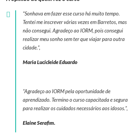
“Sonhava em fazer esse curso há muito tempo.
Tentei me inscrever várias vezes em Barretos, mas
não consegui. Agradeço ao IORM, pois consegui
realizar meu sonho sem ter que viajar para outra
cidade.”,
Maria Lucicleide Eduardo
“Agradeço ao IORM pela oportunidade de
aprendizado. Termino o curso capacitada e segura
para realizar os cuidados necessários aos idosos.”,
Elaine Serafim.