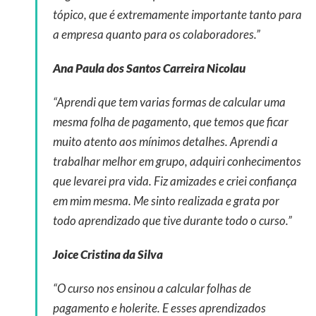
tópico, que é extremamente importante tanto para
a empresa quanto para os colaboradores.”
Ana Paula dos Santos Carreira Nicolau
“Aprendi que tem varias formas de calcular uma
mesma folha de pagamento, que temos que ficar
muito atento aos mínimos detalhes. Aprendi a
trabalhar melhor em grupo, adquiri conhecimentos
que levarei pra vida. Fiz amizades e criei confiança
em mim mesma. Me sinto realizada e grata por
todo aprendizado que tive durante todo o curso.”
Joice Cristina da Silva
“O curso nos ensinou a calcular folhas de
pagamento e holerite. E esses aprendizados