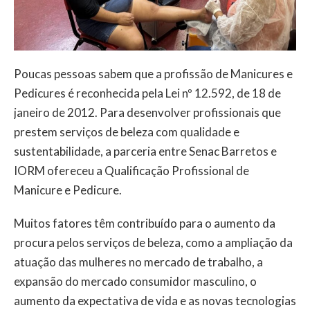
Poucas pessoas sabem que a profissão de Manicures e
Pedicures é reconhecida pela Lei nº 12.592, de 18 de
janeiro de 2012. Para desenvolver profissionais que
prestem serviços de beleza com qualidade e
sustentabilidade, a parceria entre Senac Barretos e
IORM ofereceu a Qualificação Profissional de
Manicure e Pedicure.
Muitos fatores têm contribuído para o aumento da
procura pelos serviços de beleza, como a ampliação da
atuação das mulheres no mercado de trabalho, a
expansão do mercado consumidor masculino, o
aumento da expectativa de vida e as novas tecnologias