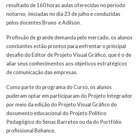
resultado de 160 horas aulas oferecidas no período
noturno, iniciadas no dia 23 de julho e conduzidas
pelos docentes Bruno e Adilson .
Profissão de grande demanda pelo mercado, os alunos
concluintes estão prontos para enfrentar o principal
desafio do Editor de Projeto Visual Gráfico, que é o de
aliar seus conhecimentos aos objetivos estratégicos
de comunicação das empresas.
Como parte do programa do Curso, os alunos
puderam optar em participaram do Projeto Integrador
por meio da edição do Projeto Visual Gráfico do
documento educacional do Projeto Político
Pedagógico do Senac Barretos ou da do Portfólio
profissional Behance.