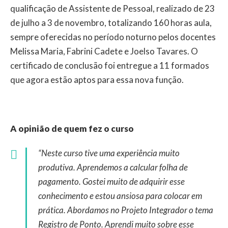
qualificação de Assistente de Pessoal, realizado de 23
de julho a 3 de novembro, totalizando 160 horas aula,
sempre oferecidas no período noturno pelos docentes
Melissa Maria, Fabrini Cadete e Joelso Tavares. O
certificado de conclusão foi entregue a
11 formados
que agora estão aptos para essa nova função.
A opinião de quem fez o curso
“Neste curso tive uma experiência muito
produtiva. Aprendemos a calcular folha de
pagamento. Gostei muito de adquirir esse
conhecimento e estou ansiosa para colocar em
prática. Abordamos no Projeto Integrador o tema
Registro de Ponto. Aprendi muito sobre esse