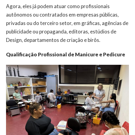
Agora, eles já podem atuar como profissionais
autônomos ou contratados em empresas públicas,
privadas ou do terceiro setor, em gráficas, agências de
publicidade ou propaganda, editoras, estúdios de
Design, departamentos de criação e birôs.
Qualificação Profissional de Manicure e Pedicure