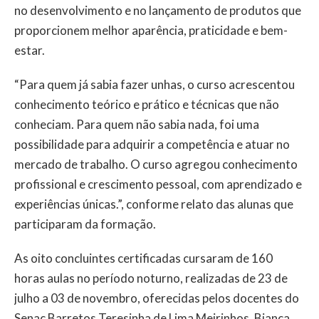
no desenvolvimento e no lançamento de produtos que
proporcionem melhor aparência, praticidade e bem-
estar.
“Para quem já sabia fazer unhas, o curso acrescentou
conhecimento teórico e prático e técnicas que não
conheciam. Para quem não sabia nada, foi uma
possibilidade para adquirir a competência e atuar no
mercado de trabalho. O curso agregou conhecimento
profissional e crescimento pessoal, com aprendizado e
experiências únicas.”, conforme relato das alunas que
participaram da formação.
As oito concluintes certificadas cursaram de 160
horas aulas no período noturno, realizadas de 23 de
julho a 03 de novembro, oferecidas pelos docentes do
Senac Barretos Teresinha de Lima Meirinhos, Bianca