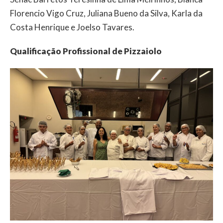
Florencio Vigo Cruz, Juliana Bueno da Silva, Karla da
Costa Henrique e Joelso Tavares.
Qualificação Profissional de Pizzaiolo