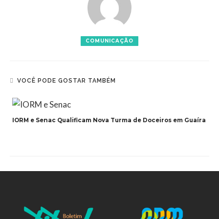
COMUNICAÇÃO
VOCÊ PODE GOSTAR TAMBÉM
IORM e Senac Qualificam Nova Turma de Doceiros em Guaíra