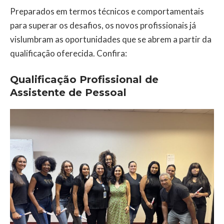
Preparados em termos técnicos e comportamentais
para superar os desafios, os novos profissionais já
vislumbram as oportunidades que se abrem a partir da
qualificação oferecida. Confira:
Qualificação Profissional de
Assistente de Pessoal