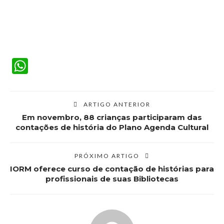
WhatsApp
ARTIGO ANTERIOR
Em novembro, 88 crianças participaram das
contações de história do Plano Agenda Cultural
PRÓXIMO ARTIGO
IORM oferece curso de contação de histórias para
profissionais de suas Bibliotecas