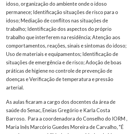
idoso, organização do ambiente onde o idoso
permanece; Identificação situações de risco para o
idoso; Mediação de conflitos nas situações de
trabalho; Identificação dos aspectos do próprio
trabalho que interferem na residência; Atenção aos
comportamentos, reações, sinais e sintomas do idoso;
Uso de materiais e equipamentos; Identificação de
situações de emergência e de risco; Adoção de boas
práticas de higiene no controle de prevenção de
doenças e Verificação de temperatura e pressão
arterial.
As aulas ficaram a cargo dos docentes da área de
saúde do Senac, Eneias Gregório e Karla Costa
Barroso. Para a coordenadora do Conselho do IORM ,
Maria Inês Marcório Guedes Moreira de Carvalho, “É