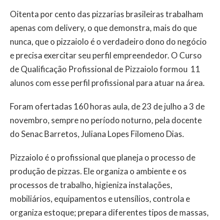
Oitenta por cento das pizzarias brasileiras trabalham
apenas com delivery, o que demonstra, mais do que
nunca, que o pizzaiolo é o verdadeiro dono do negócio
e precisa exercitar seu perfil empreendedor. O Curso
de Qualificação Profissional de Pizzaiolo formou 11
alunos com esse perfil profissional para atuar na área.
Foram ofertadas 160 horas aula, de 23 de julho a 3 de
novembro, sempre no período noturno, pela docente
do Senac Barretos, Juliana Lopes Filomeno Dias.
Pizzaiolo é o profissional que planeja o processo de
produção de pizzas. Ele organiza o ambiente e os
processos de trabalho, higieniza instalações,
mobiliários, equipamentos e utensílios, controla e
organiza estoque; prepara diferentes tipos de massas,