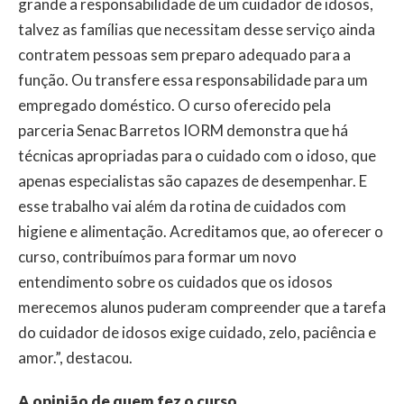
grande a responsabilidade de um cuidador de idosos,
talvez as famílias que necessitam desse serviço ainda
contratem pessoas sem preparo adequado
para a
função. Ou transfere essa responsabilidade para um
empregado doméstico. O curso oferecido pela
parceria Senac Barretos IORM demonstra que há
técnicas apropriadas para o cuidado com o idoso, que
apenas especialistas são capazes de desempenhar. E
esse trabalho vai além da rotina de cuidados com
higiene e alimentação. Acreditamos que, ao oferecer o
curso, contribuímos para formar um novo
entendimento sobre os cuidados que os idosos
merecemos alunos puderam compreender que a tarefa
do cuidador de idosos exige cuidado, zelo, paciência e
amor.”, destacou.
A opinião de quem fez o curso