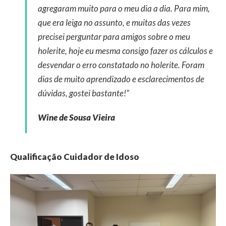
agregaram muito para o meu dia a dia. Para mim,
que era leiga no assunto, e muitas das vezes
precisei perguntar para amigos sobre o meu
holerite, hoje eu mesma consigo fazer os cálculos e
desvendar o erro constatado no holerite. Foram
dias de muito aprendizado e esclarecimentos de
dúvidas, gostei bastante!”
Wine de Sousa Vieira
Qualificação Cuidador de Idoso