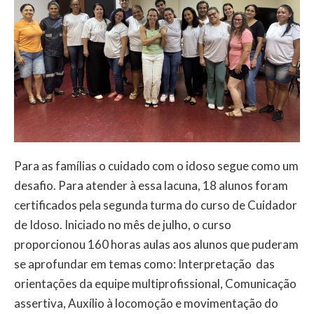
Para as famílias o cuidado com o idoso segue como um
desafio. Para atender à essa lacuna, 18 alunos foram
certificados pela segunda turma do curso de Cuidador
de Idoso. Iniciado no mês de julho, o curso
proporcionou 160 horas aulas aos alunos que puderam
se aprofundar em temas como: Interpretação das
orientações da equipe multiprofissional, Comunicação
assertiva, Auxílio à locomoção e movimentação do