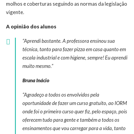
molhos e coberturas seguindo as normas da legislação
vigente.
A opinião dos alunos
“Aprendi bastante. A professora ensinou sua
técnica, tanto para fazer pizza em casa quanto em
escala industrial e com higiene, sempre! Eu aprendi
muito mesmo.”
Bruna Inácio
“Agradeço a todos os envolvidos pela
oportunidade de fazer um curso gratuito, ao IORM
onde foi o primeiro curso quer fiz, pelo espaço, pois
oferecem tudo para gente e também a todos os
ensinamentos que vou carregar para a vida, tanto