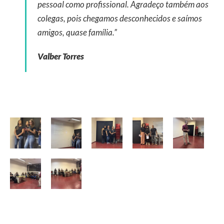
pessoal como profissional. Agradeço também aos
colegas, pois chegamos desconhecidos e saímos
amigos, quase família.”
Valber Torres