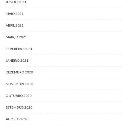
JUNHO 2021
MAIO 2021
ABRIL 2021
MARÇO 2021
FEVEREIRO 2021
JANEIRO 2021
DEZEMBRO 2020
NOVEMBRO 2020
OUTUBRO 2020
SETEMBRO 2020
AGOSTO 2020