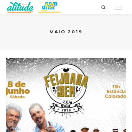
MAIO 2019