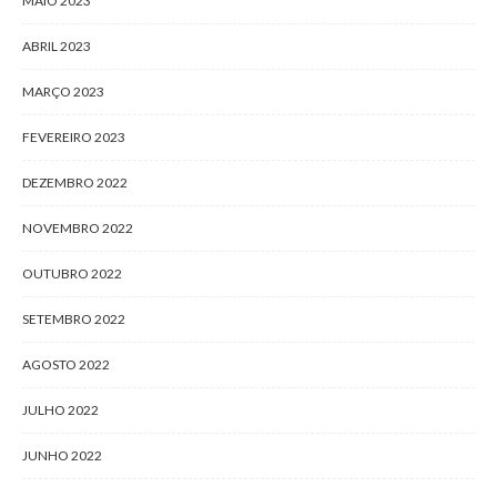
MAIO 2023
ABRIL 2023
MARÇO 2023
FEVEREIRO 2023
DEZEMBRO 2022
NOVEMBRO 2022
OUTUBRO 2022
SETEMBRO 2022
AGOSTO 2022
JULHO 2022
JUNHO 2022