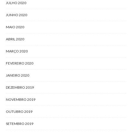
JULHO 2020
JUNHO 2020
MAIO 2020
ABRIL 2020
MARÇO 2020
FEVEREIRO 2020
JANEIRO 2020
DEZEMBRO 2019
NOVEMBRO 2019
OUTUBRO 2019
SETEMBRO 2019