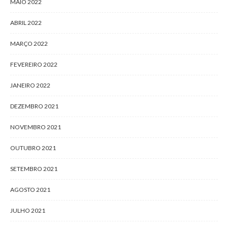
MAIO 2022
ABRIL 2022
MARÇO 2022
FEVEREIRO 2022
JANEIRO 2022
DEZEMBRO 2021
NOVEMBRO 2021
OUTUBRO 2021
SETEMBRO 2021
AGOSTO 2021
JULHO 2021