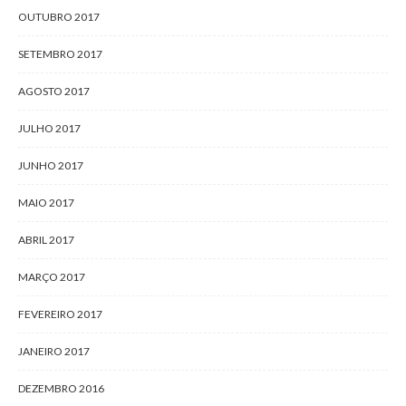
OUTUBRO 2017
SETEMBRO 2017
AGOSTO 2017
JULHO 2017
JUNHO 2017
MAIO 2017
ABRIL 2017
MARÇO 2017
FEVEREIRO 2017
JANEIRO 2017
DEZEMBRO 2016