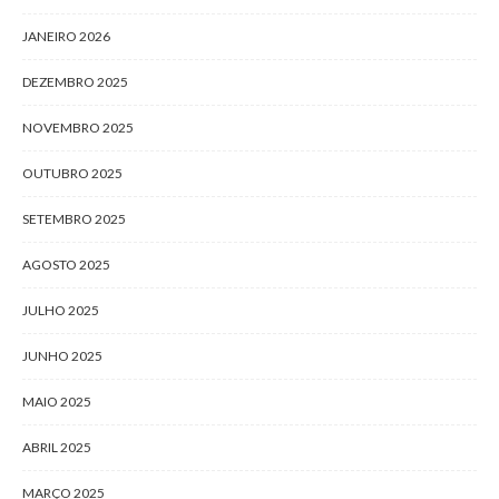
JANEIRO 2026
DEZEMBRO 2025
NOVEMBRO 2025
OUTUBRO 2025
SETEMBRO 2025
AGOSTO 2025
JULHO 2025
JUNHO 2025
MAIO 2025
ABRIL 2025
MARÇO 2025