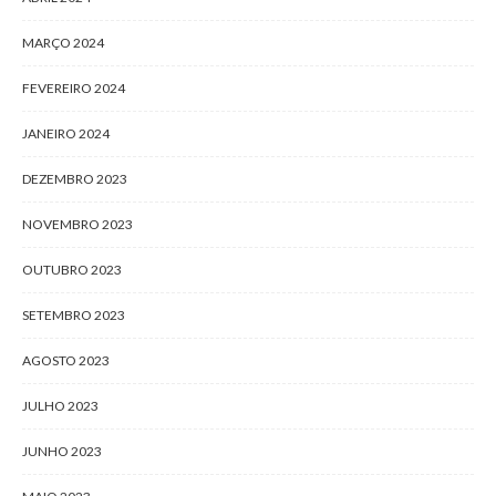
MARÇO 2024
FEVEREIRO 2024
JANEIRO 2024
DEZEMBRO 2023
NOVEMBRO 2023
OUTUBRO 2023
SETEMBRO 2023
AGOSTO 2023
JULHO 2023
JUNHO 2023