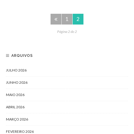
1
2
Página 2 do 2
ARQUIVOS
JULHO 2026
JUNHO 2026
MAIO 2026
ABRIL 2026
MARÇO 2026
FEVEREIRO 2026