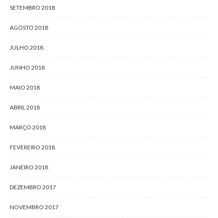
SETEMBRO 2018
AGOSTO 2018
JULHO 2018
JUNHO 2018
MAIO 2018
ABRIL 2018
MARÇO 2018
FEVEREIRO 2018
JANEIRO 2018
DEZEMBRO 2017
NOVEMBRO 2017