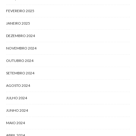
FEVEREIRO 2025
JANEIRO 2025
DEZEMBRO 2024
NOVEMBRO 2024
OUTUBRO 2024
SETEMBRO 2024
AGOSTO 2024
JULHO 2024
JUNHO 2024
MAIO 2024
ABRIL 2024