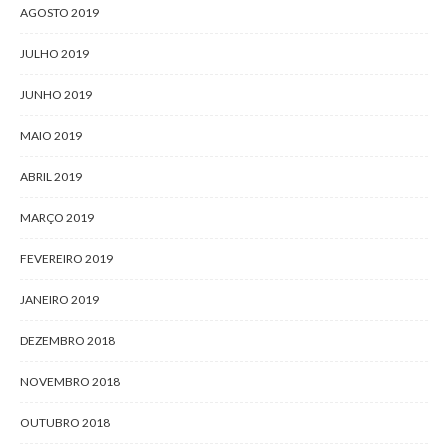
AGOSTO 2019
JULHO 2019
JUNHO 2019
MAIO 2019
ABRIL 2019
MARÇO 2019
FEVEREIRO 2019
JANEIRO 2019
DEZEMBRO 2018
NOVEMBRO 2018
OUTUBRO 2018