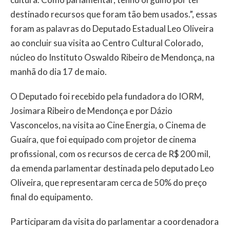
destinado recursos que foram tão bem usados.”, essas
foram as palavras do Deputado Estadual Leo Oliveira
ao concluir sua visita ao Centro Cultural Colorado,
núcleo do Instituto Oswaldo Ribeiro de Mendonça, na
manhã do dia 17 de maio.
O Deputado foi recebido pela fundadora do IORM,
Josimara Ribeiro de Mendonça e por Dázio
Vasconcelos, na visita ao Cine Energia, o Cinema de
Guaíra, que foi equipado com projetor de cinema
profissional, com os recursos de cerca de R$ 200 mil,
da emenda parlamentar destinada pelo deputado Leo
Oliveira, que representaram cerca de 50% do preço
final do equipamento.
Participaram da visita do parlamentar a coordenadora