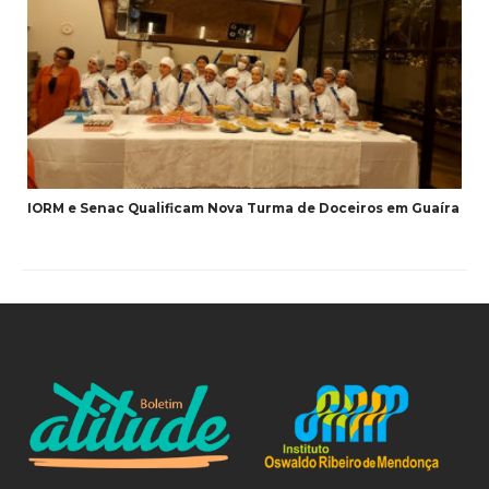
IORM e Senac Qualificam Nova Turma de Doceiros em Guaíra