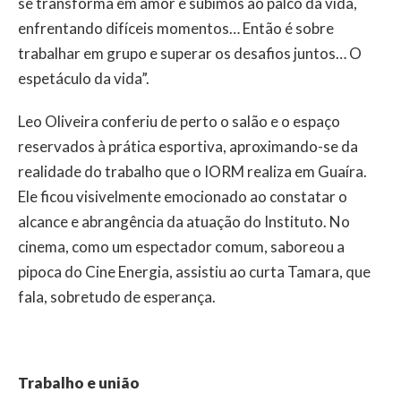
se transforma em amor e subimos ao palco da vida,
enfrentando difíceis momentos… Então é sobre
trabalhar em grupo e superar os desafios juntos… O
espetáculo da vida”.
Leo Oliveira conferiu de perto o salão e o espaço
reservados à prática esportiva, aproximando-se da
realidade do trabalho que o IORM realiza em Guaíra.
Ele ficou visivelmente emocionado ao constatar o
alcance e abrangência da atuação do Instituto. No
cinema, como um espectador comum, saboreou a
pipoca do Cine Energia, assistiu ao curta Tamara, que
fala, sobretudo de esperança.
Trabalho e união