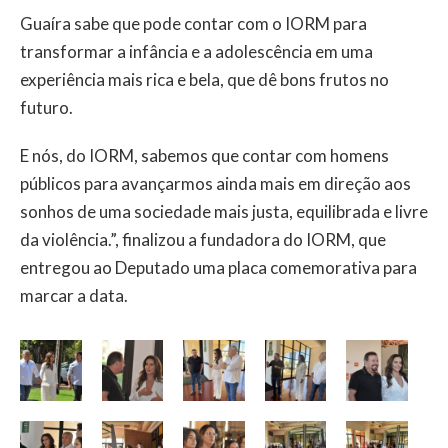
Guaíra sabe que pode contar com o IORM para
transformar a infância e a adolescência em uma
experiência mais rica e bela, que dê bons frutos no
futuro.
E nós, do IORM, sabemos que contar com homens
públicos para avançarmos ainda mais em direção aos
sonhos de uma sociedade mais justa, equilibrada e livre
da violência.”, finalizou a fundadora do IORM, que
entregou ao Deputado uma placa comemorativa para
marcar a data.