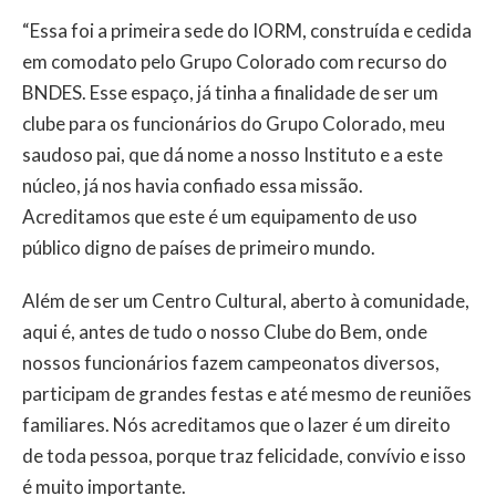
“Essa foi a primeira sede do IORM, construída e cedida
em comodato pelo Grupo Colorado com recurso do
BNDES. Esse espaço, já tinha a finalidade de ser um
clube para os funcionários do Grupo Colorado, meu
saudoso pai, que dá nome a nosso Instituto e a este
núcleo, já nos havia confiado essa missão.
Acreditamos que este é um equipamento de uso
público digno de países de primeiro mundo.
Além de ser um Centro Cultural, aberto à comunidade,
aqui é, antes de tudo o nosso Clube do Bem, onde
nossos funcionários fazem campeonatos diversos,
participam de grandes festas e até mesmo de reuniões
familiares. Nós acreditamos que o lazer é um direito
de toda pessoa, porque traz felicidade, convívio e isso
é muito importante.