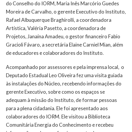
do Conselho do IORM, Maria Inês Marcório Guedes
Moreira de Carvalho, o gerente Executivo do Instituto,
Rafael Albuquerque Braghirolli, a coordenadora
Artística, Valéria Pasetto, a coordenadora de
Projetos, Janaína Amadeu, o gestor financeiro Fabio
Gracioli Fávaro, a secretária Elaine Carniel Mian, além
de educadores e colaboradores do Instituto.
Acompanhado por assessores e pela imprensa local, o
Deputado Estadual Leo Oliveira fez uma visita guiada
às instalações do Núcleo, recebendo informações do
gerente Executivo, sobre como os espaços se
adequam à missão do Instituto, de formar pessoas
para a plena cidadania. Ele foi apresentado aos
colaboradores do IORM. Ele visitou a Biblioteca
Comunitária Energia do Conhecimento e recebeu