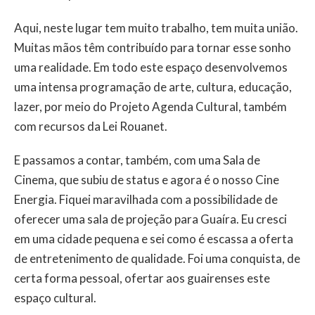
Aqui, neste lugar tem muito trabalho, tem muita união.
Muitas mãos têm contribuído para tornar esse sonho
uma realidade. Em todo este espaço desenvolvemos
uma intensa programação de arte, cultura, educação,
lazer, por meio do Projeto Agenda Cultural, também
com recursos da Lei Rouanet.
E passamos a contar, também, com uma Sala de
Cinema, que subiu de status e agora é o nosso Cine
Energia. Fiquei maravilhada com a possibilidade de
oferecer uma sala de projeção para Guaíra. Eu cresci
em uma cidade pequena e sei como é escassa a oferta
de entretenimento de qualidade. Foi uma conquista, de
certa forma pessoal, ofertar aos guairenses este
espaço cultural.