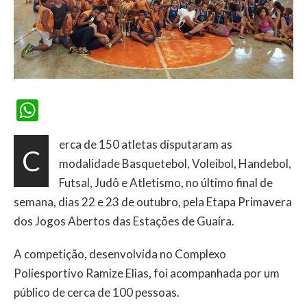
WhatsApp
erca de 150 atletas disputaram as
C
modalidade Basquetebol, Voleibol, Handebol,
Futsal, Judô e Atletismo, no último final de
semana, dias 22 e 23 de outubro, pela Etapa Primavera
dos Jogos Abertos das Estações de Guaíra.
A competição, desenvolvida no Complexo
Poliesportivo Ramize Elias, foi acompanhada por um
público de cerca de 100 pessoas.