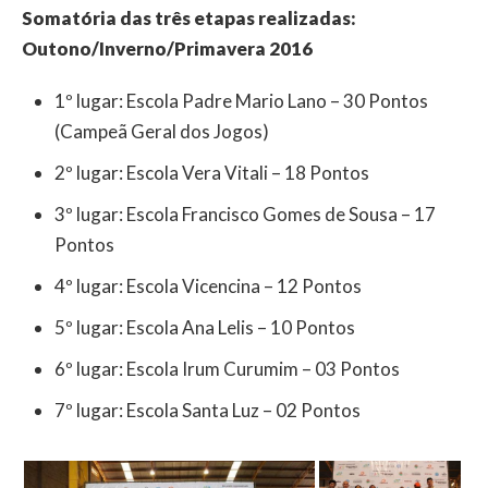
Somatória das três etapas realizadas:
Outono/Inverno/Primavera 2016
1º lugar: Escola Padre Mario Lano – 30 Pontos
(Campeã Geral dos Jogos)
2º lugar: Escola Vera Vitali – 18 Pontos
3º lugar: Escola Francisco Gomes de Sousa – 17
Pontos
4º lugar: Escola Vicencina – 12 Pontos
5º lugar: Escola Ana Lelis – 10 Pontos
6º lugar: Escola Irum Curumim – 03 Pontos
7º lugar: Escola Santa Luz – 02 Pontos