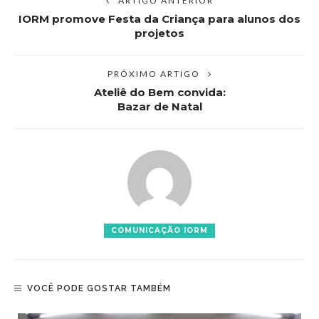
ARTIGO ANTERIOR
IORM promove Festa da Criança para alunos dos
projetos
PRÓXIMO ARTIGO
Ateliê do Bem convida:
Bazar de Natal
COMUNICAÇÃO IORM
VOCÊ PODE GOSTAR TAMBÉM