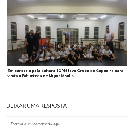
Em parceria pela cultura, IORM leva Grupo de Capoeira para
visita à Biblioteca de Miguelópolis
DEIXAR UMA RESPOSTA