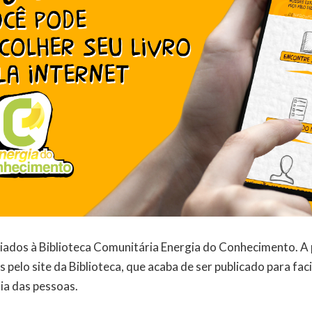
ciados à Biblioteca Comunitária Energia do Conhecimento. A 
s pelo site da Biblioteca, que acaba de ser publicado para faci
dia das pessoas.