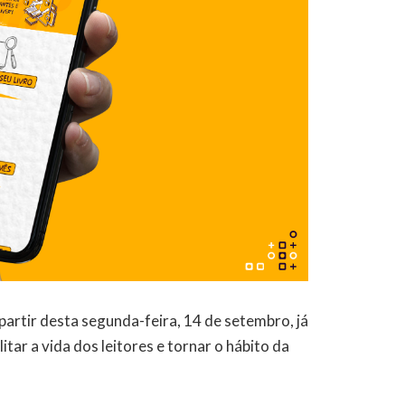
partir desta segunda-feira, 14 de setembro, já
litar a vida dos leitores e tornar o hábito da