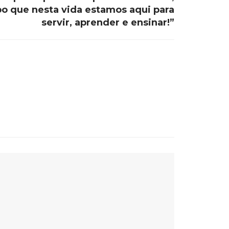
o que nesta vida estamos aqui para
servir, aprender e ensinar!”