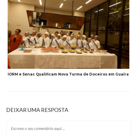
IORM e Senac Qualificam Nova Turma de Doceiros em Guaíra
DEIXAR UMA RESPOSTA