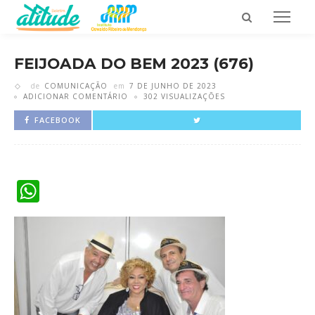
FEIJOADA DO BEM 2023 (676)
de
COMUNICAÇÃO
em
7 DE JUNHO DE 2023
ADICIONAR COMENTÁRIO
302 VISUALIZAÇÕES
FACEBOOK
WhatsApp