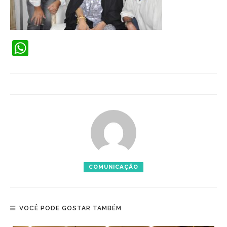
WhatsApp
COMUNICAÇÃO
VOCÊ PODE GOSTAR TAMBÉM