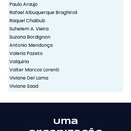
Paulo Araujo
Rafael Albuquerque Braghiroli
Raquel Chaibub
Suhelem A. Vieira
Suzana Bordignon
Antonio Mendonça
Valeria Pazeto
Valquiria
Valter Marcos Lorenti
Viviane Del Lama
Viviane Saad
Uma