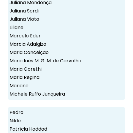
Juliana Mendonça
Juliana Sordi
Juliana Vioto
Liliane
Marcelo Eder
Marcia Adalgiza
Maria Conceição
Maria Inês M. G. M. de Carvalho
Maria Gorethi
Maria Regina
Mariane
Michele Ruffo Junqueira
Pedro
Nilde
Patrícia Haddad