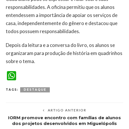
responsabilidades. A oficina permitiu que os alunos
entendessem a importância de apoiar os serviços de
casa, independentemente do gênero e destacou que
todos possuem responsabilidades.
Depois da leitura e a conversa do livro, os alunos se
organizaram para produção de história em quadrinhos
sobre o tema.
WhatsApp
TAGS:
DESTAQUE
ARTIGO ANTERIOR
IORM promove encontro com famílias de alunos
dos projetos desenvolvidos em Miguelópolis