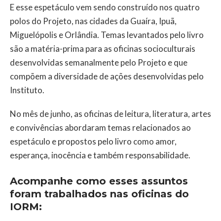
E esse espetáculo vem sendo construído nos quatro
polos do Projeto, nas cidades da Guaíra, Ipuã,
Miguelópolis e Orlândia. Temas levantados pelo livro
são a matéria-prima para as oficinas socioculturais
desenvolvidas semanalmente pelo Projeto e que
compõem a diversidade de ações desenvolvidas pelo
Instituto.
No mês de junho, as oficinas de leitura, literatura, artes
e convivências abordaram temas relacionados ao
espetáculo e propostos pelo livro como amor,
esperança, inocência e também responsabilidade.
Acompanhe como esses assuntos
foram trabalhados nas oficinas do
IORM: