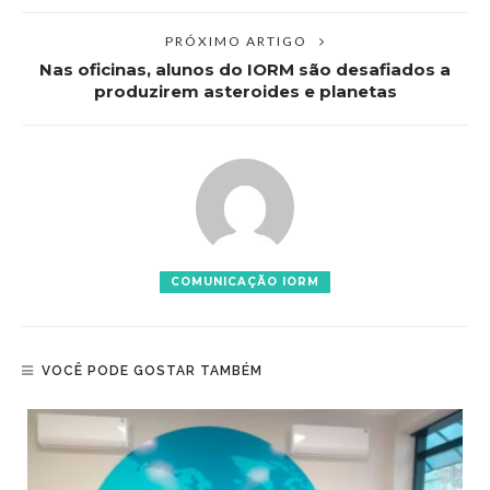
PRÓXIMO ARTIGO
Nas oficinas, alunos do IORM são desafiados a
produzirem asteroides e planetas
COMUNICAÇÃO IORM
VOCÊ PODE GOSTAR TAMBÉM