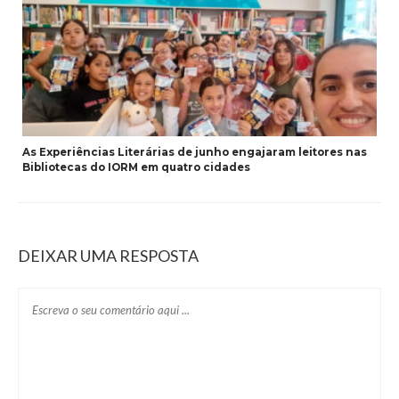
As Experiências Literárias de junho engajaram leitores nas
Bibliotecas do IORM em quatro cidades
DEIXAR UMA RESPOSTA