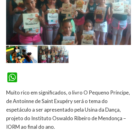
WhatsApp
Muito rico em significados, o livro O Pequeno Príncipe,
de Antoinne de Saint Exupéry será o tema do
espetáculo a ser apresentado pela Usina da Dança,
projeto do Instituto Oswaldo Ribeiro de Mendonça –
IORM ao final do ano.