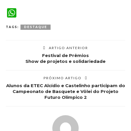
WhatsApp
TAGS:
DESTAQUE
ARTIGO ANTERIOR
Festival de Prêmios
Show de projetos e solidariedade
PRÓXIMO ARTIGO
Alunos da ETEC Alcídio e Castelinho participam do
Campeonato de Basquete e Vôlei do Projeto
Futuro Olímpico 2