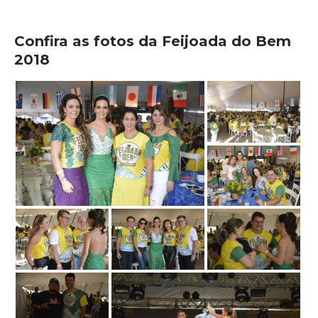
Confira as fotos da Feijoada do Bem
2018