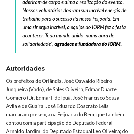
aderiram de corpo e alma a realização do evento.
Nossos voluntários doaram sua incrível energia de
trabalho para o sucesso da nossa Feijoada. Em
uma sinergia incrível, a equipe do IORM fez a festa
acontecer. Todo mundo unido, numa aura de
solidariedade”
, agradece a fundadora do IORM.
Autoridades
Os prefeitos de Orlândia, José Oswaldo Ribeiro
Junqueira (Vado), de Sales Oliveira, Edmar Duarte
Gomiero (Dr. Edmar); de Ipuã, José Francisco Souza
Avila e de Guaíra, José Eduardo Coscrato Lelis
marcaram presença na Feijoada do Bem, que também
contou com a participação do Deputado Federal
Arnaldo Jardim, do Deputado Estadual Leo Oliveira; do