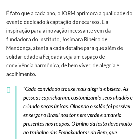
É fato que a cada ano, o IORM aprimora a qualidade do
evento dedicado à captação de recursos. E a
inspiração para a inovação incessante vem da
fundadora do Instituto, Josimara Ribeiro de
Mendonça, atenta a cada detalhe para que além de
solidariedade a Feijoada seja um espaço de
convivência harmônica, de bem viver, de alegria e
acolhimento.
“Cada convidado trouxe mais alegria e beleza. As
pessoas capricharam, customizando seus abadás e
criando peças únicas. Olhando o salão foi possível
enxergar o Brasil nos tons em verde e amarelo
presentes nas roupas. O brilho da festa deve muito
ao trabalho das Embaixadoras do Bem, que