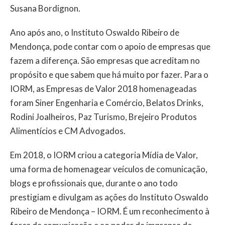
Susana Bordignon.
Ano após ano, o Instituto Oswaldo Ribeiro de
Mendonça, pode contar com o apoio de empresas que
fazem a diferença. São empresas que acreditam no
propósito e que sabem que há muito por fazer. Para o
IORM, as Empresas de Valor 2018 homenageadas
foram Siner Engenharia e Comércio, Belatos Drinks,
Rodini Joalheiros, Paz Turismo, Brejeiro Produtos
Alimentícios e CM Advogados.
Em 2018, o IORM criou a categoria Mídia de Valor,
uma forma de homenagear veículos de comunicação,
blogs e profissionais que, durante o ano todo
prestigiam e divulgam as ações do Instituto Oswaldo
Ribeiro de Mendonça – IORM. É um reconhecimento à