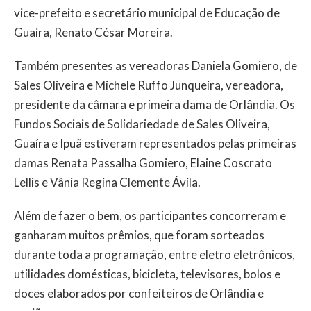
vice-prefeito e secretário municipal de Educação de
Guaíra, Renato César Moreira.
Também presentes as vereadoras Daniela Gomiero, de
Sales Oliveira e Michele Ruffo Junqueira, vereadora,
presidente da câmara e primeira dama de Orlândia. Os
Fundos Sociais de Solidariedade de Sales Oliveira,
Guaíra e Ipuã estiveram representados pelas primeiras
damas Renata Passalha Gomiero, Elaine Coscrato
Lellis e Vânia Regina Clemente Ávila.
Além de fazer o bem, os participantes concorreram e
ganharam muitos prêmios, que foram sorteados
durante toda a programação, entre eletro eletrônicos,
utilidades domésticas, bicicleta, televisores, bolos e
doces elaborados por confeiteiros de Orlândia e