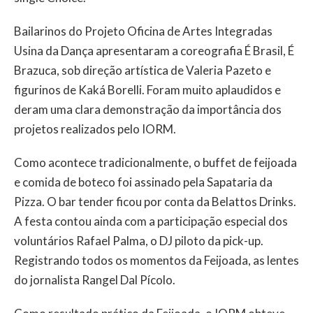
Bailarinos do Projeto Oficina de Artes Integradas
Usina da Dança apresentaram a coreografia É Brasil, É
Brazuca, sob direção artística de Valeria Pazeto e
figurinos de Kaká Borelli. Foram muito aplaudidos e
deram uma clara demonstração da importância dos
projetos realizados pelo IORM.
Como acontece tradicionalmente, o buffet de feijoada
e comida de boteco foi assinado pela Sapataria da
Pizza. O bar tender ficou por conta da Belattos Drinks.
A festa contou ainda com a participação especial dos
voluntários Rafael Palma, o DJ piloto da pick-up.
Registrando todos os momentos da Feijoada, as lentes
do jornalista Rangel Dal Pícolo.