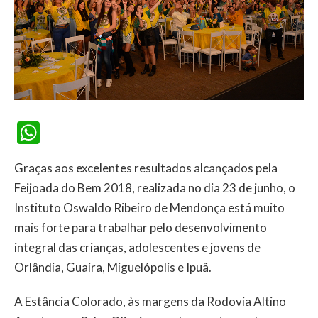
WhatsApp
Graças aos excelentes resultados alcançados pela
Feijoada do Bem 2018, realizada no dia 23 de junho, o
Instituto Oswaldo Ribeiro de Mendonça está muito
mais forte para trabalhar pelo desenvolvimento
integral das crianças, adolescentes e jovens de
Orlândia, Guaíra, Miguelópolis e Ipuã.
A Estância Colorado, às margens da Rodovia Altino