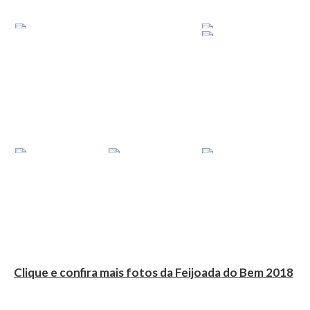
Clique e confira mais fotos da Feijoada do Bem 2018