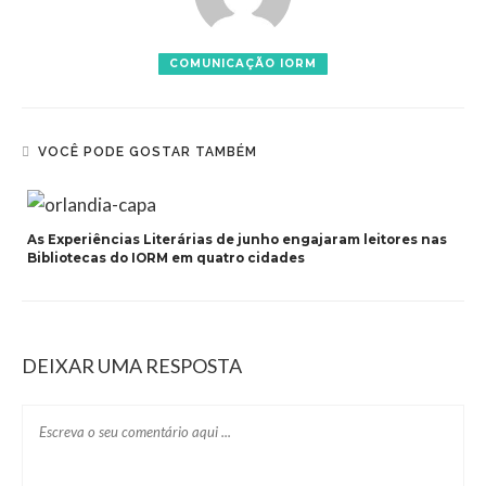
COMUNICAÇÃO IORM
VOCÊ PODE GOSTAR TAMBÉM
As Experiências Literárias de junho engajaram leitores nas
Bibliotecas do IORM em quatro cidades
DEIXAR UMA RESPOSTA