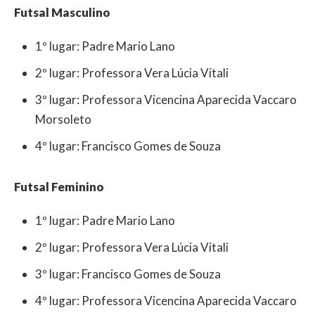
Futsal Masculino
1º lugar: Padre Mario Lano
2º lugar: Professora Vera Lúcia Vitali
3º lugar: Professora Vicencina Aparecida Vaccaro
Morsoleto
4º lugar: Francisco Gomes de Souza
Futsal Feminino
1º lugar: Padre Mario Lano
2º lugar: Professora Vera Lúcia Vitali
3º lugar: Francisco Gomes de Souza
4º lugar: Professora Vicencina Aparecida Vaccaro