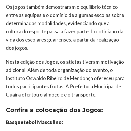
Os jogos também demostraram o equilíbrio técnico
entre as equipes e o domínio de algumas escolas sobre
determinadas modalidades, evidenciando que a
cultura do esporte passa a fazer parte do cotidiano da
vida dos escolares guairenses, a partir da realização
dos jogos.
Nesta edição dos Jogos, os atletas tiveram motivação
adicional. Além de toda organização do evento, o
Instituto Oswaldo Ribeiro de Mendonça ofereceu para
todos participantes frutas. A Prefeitura Municipal de
Guaíra ofertou o almoço e e o transporte.
Confira a colocação dos Jogos:
Basquetebol Masculino: