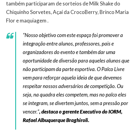
também participaram de sorteios de Milk Shake do
Chiquinho Sorvetes, Açaí da CrocoBerry, Brinco Maria
Flor e maquiagem .
“Nosso objetivo com este espaço foi promover a
integração entre alunos, professores, pais e
organizadores do evento e também dar uma
oportunidade de diversão para aqueles alunos que
não participam da parte esportiva. O Palco Livre
vem para reforçar aquela ideia de que devemos
respeitar nossos adversários de competição. Ou
seja, na quadra eles competem, mas no palco eles
se integram, se divertem juntos, sem a pressão por
vencer.”
, destaca o gerente Executivo do IORM,
Rafael Albuquerque Braghiroli.