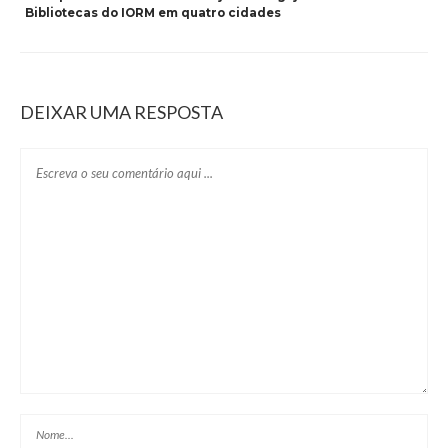
Bibliotecas do IORM em quatro cidades
DEIXAR UMA RESPOSTA