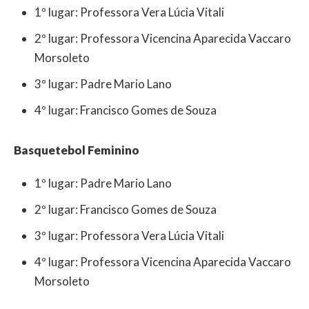
1º lugar: Professora Vera Lúcia Vitali
2º lugar: Professora Vicencina Aparecida Vaccaro
Morsoleto
3º lugar: Padre Mario Lano
4º lugar: Francisco Gomes de Souza
Basquetebol Feminino
1º lugar: Padre Mario Lano
2º lugar: Francisco Gomes de Souza
3º lugar: Professora Vera Lúcia Vitali
4º lugar: Professora Vicencina Aparecida Vaccaro
Morsoleto