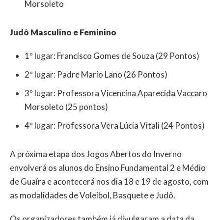
Morsoleto
Judô Masculino e Feminino
1º lugar: Francisco Gomes de Souza (29 Pontos)
2º lugar: Padre Mario Lano (26 Pontos)
3º lugar: Professora Vicencina Aparecida Vaccaro
Morsoleto (25 pontos)
4º lugar: Professora Vera Lúcia Vitali (24 Pontos)
A próxima etapa dos Jogos Abertos do Inverno
envolverá os alunos do Ensino Fundamental 2 e Médio
de Guaíra e acontecerá nos dia 18 e 19 de agosto, com
as modalidades de Voleibol, Basquete e Judô.
Os organizadores também já divulgaram a data da