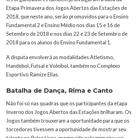
Etapa Primavera dos Jogos Abertos das Estações de
2018, que neste ano, serão promovidos para o Ensino
Fundamental 2 e Ensino Médio nos dias 15 e 16 de
Setembro de 2018 e nos dias 22 e 23 de Setembro de
2018 para os alunos do Ensino Fundamental 1.
A disputa envolverá as modalidades Atletismo,
Handebol, Futsal e Voleibol, também no Complexo
Esportivo Ramize Elias.
Batalha de Dança, Rima e Canto
Não foi só nas quadras que os participantes da etapa
Inverno dos Jogos Abertos das Estações brilharam. Os
Jogos também trouxeram a oportunidade para que os
torcedores tivessem a oportunidade de mostrar seu
talento no Palco Livre, promovido pela primeira vez