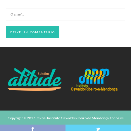
Copyright © 2017 IORM - Instituto Oswaldo Ribeiro de Mendonça, todos os
direitos reservados.