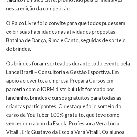
nesta edição da competição.
O Palco Livre foi o convite para que todos pudessem
exibir suas habilidades nas atividades propostas:
Batalha de Dança, Rima e Canto, seguidas de sorteio
de brindes.
Os brindes foram sorteados durante todo evento pela
Lance Brazil – Consultoria e Gestão Esportiva. Em
apoio ao evento, a empresa Prepara Cursos em
parceria com o IORM distribuiu kit formado por
lanchinho, brindes e cursos gratuitos para todas as
crianças participantes. O destaque foi o sorteio do
curso de YouTuber 100% gratuito, que teve como
vencedor o aluno da Escola Professora Vera Lúcia
Vitalli, Eric Gustavo da Escola Vera Vitalli. Os alunos