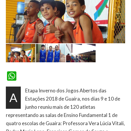
WhatsApp
Etapa Inverno dos Jogos Abertos das
A
Estações 2018 de Guaíra, nos dias 9 e 10 de
junho reuniu mais de 120 atletas
representando as salas de Ensino Fundamental 1 de
quatro escolas de Guaíra: Professora Vera Lúcia Vitali,