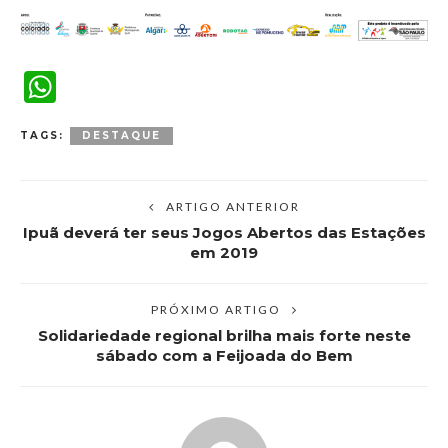
WhatsApp
TAGS:
DESTAQUE
ARTIGO ANTERIOR
Ipuã deverá ter seus Jogos Abertos das Estações
em 2019
PRÓXIMO ARTIGO
Solidariedade regional brilha mais forte neste
sábado com a Feijoada do Bem