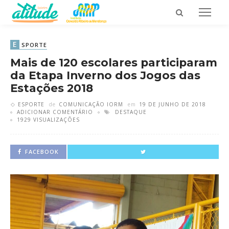
E
SPORTE
Mais de 120 escolares participaram
da Etapa Inverno dos Jogos das
Estações 2018
ESPORTE
de
COMUNICAÇÃO IORM
em
19 DE JUNHO DE 2018
ADICIONAR COMENTÁRIO
DESTAQUE
1929 VISUALIZAÇÕES
FACEBOOK