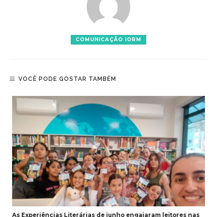
COMUNICAÇÃO IORM
VOCÊ PODE GOSTAR TAMBÉM
As Experiências Literárias de junho engajaram leitores nas