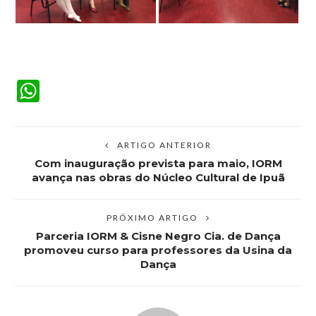
WhatsApp
ARTIGO ANTERIOR
Com inauguração prevista para maio, IORM
avança nas obras do Núcleo Cultural de Ipuã
PRÓXIMO ARTIGO
Parceria IORM & Cisne Negro Cia. de Dança
promoveu curso para professores da Usina da
Dança