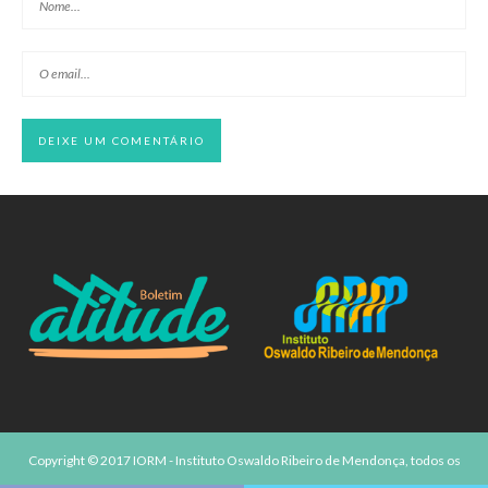
Copyright © 2017 IORM - Instituto Oswaldo Ribeiro de Mendonça, todos os