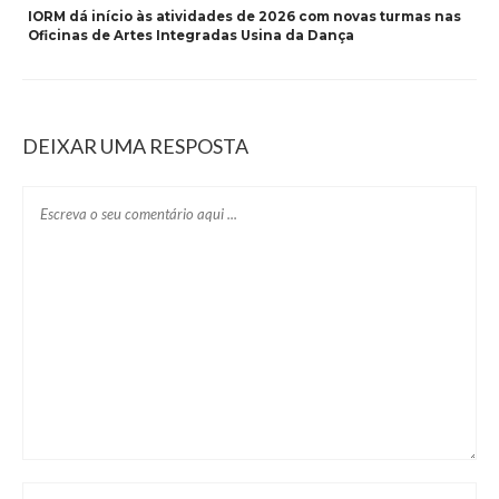
IORM dá início às atividades de 2026 com novas turmas nas
Oficinas de Artes Integradas Usina da Dança
DEIXAR UMA RESPOSTA