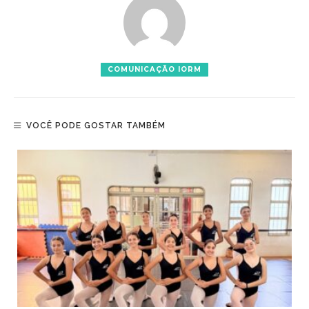
COMUNICAÇÃO IORM
VOCÊ PODE GOSTAR TAMBÉM