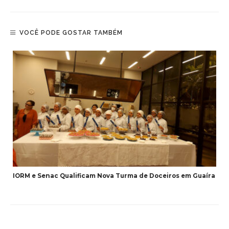
VOCÊ PODE GOSTAR TAMBÉM
IORM e Senac Qualificam Nova Turma de Doceiros em Guaíra