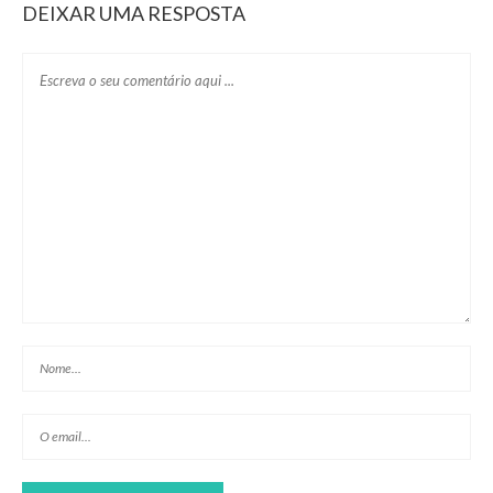
DEIXAR UMA RESPOSTA