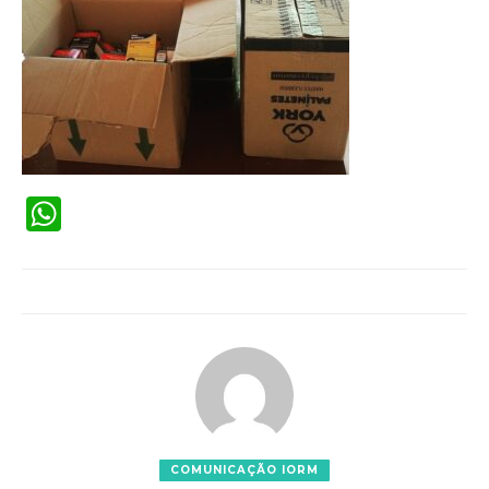
WhatsApp
COMUNICAÇÃO IORM