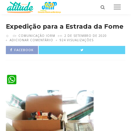
Expedição para a Estrada da Fome
de
COMUNICAÇÃO IORM
em
2 DE SETEMBRO DE 2020
ADICIONAR COMENTÁRIO
924 VISUALIZAÇÕES
FACEBOOK
WhatsApp