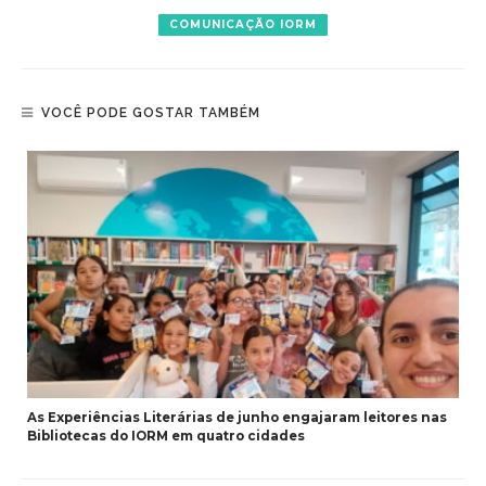
COMUNICAÇÃO IORM
VOCÊ PODE GOSTAR TAMBÉM
As Experiências Literárias de junho engajaram leitores nas
Bibliotecas do IORM em quatro cidades