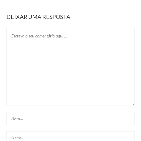
DEIXAR UMA RESPOSTA