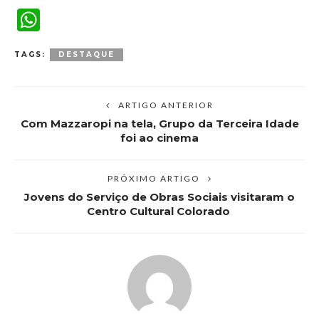
WhatsApp
TAGS:
DESTAQUE
ARTIGO ANTERIOR
Com Mazzaropi na tela, Grupo da Terceira Idade
foi ao cinema
PRÓXIMO ARTIGO
Jovens do Serviço de Obras Sociais visitaram o
Centro Cultural Colorado