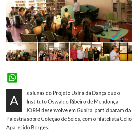
WhatsApp
s alunas do Projeto Usina da Dança que o
A
Instituto Oswaldo Ribeiro de Mendonça –
IORM desenvolve em Guaíra, participaram da
Palestra sobre Coleção de Selos, com o filatelista Célio
Aparecido Borges.