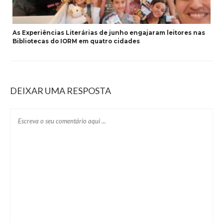
As Experiências Literárias de junho engajaram leitores nas
Bibliotecas do IORM em quatro cidades
DEIXAR UMA RESPOSTA