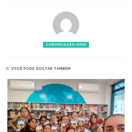
COMUNICAÇÃO IORM
VOCÊ PODE GOSTAR TAMBÉM