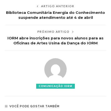
ARTIGO ANTERIOR
Biblioteca Comunitária Energia do Conhecimento
suspende atendimento até 4 de abril
PRÓXIMO ARTIGO
IORM abre inscrições para novos alunos para as
Oficinas de Artes Usina da Dança do IORM
COMUNICAÇÃO IORM
VOCÊ PODE GOSTAR TAMBÉM