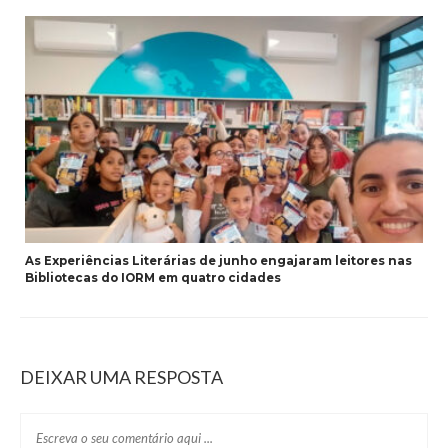
As Experiências Literárias de junho engajaram leitores nas
Bibliotecas do IORM em quatro cidades
DEIXAR UMA RESPOSTA