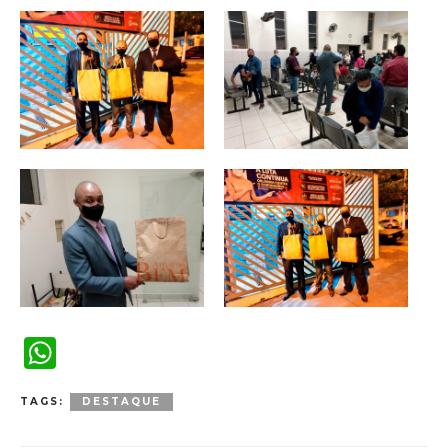
WhatsApp
TAGS:
DESTAQUE