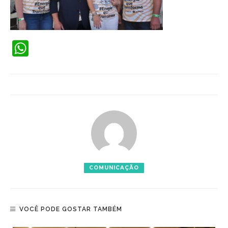
WhatsApp
COMUNICAÇÃO
VOCÊ PODE GOSTAR TAMBÉM