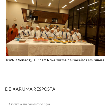
IORM e Senac Qualificam Nova Turma de Doceiros em Guaíra
DEIXAR UMA RESPOSTA