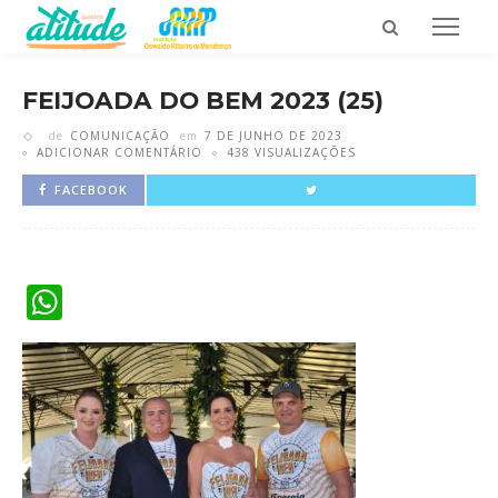
FEIJOADA DO BEM 2023 (25)
de
COMUNICAÇÃO
em
7 DE JUNHO DE 2023
ADICIONAR COMENTÁRIO
438 VISUALIZAÇÕES
FACEBOOK
WhatsApp