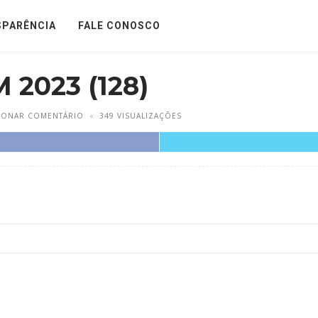
SPARÊNCIA
FALE CONOSCO
2023 (128)
IONAR COMENTÁRIO
349 VISUALIZAÇÕES