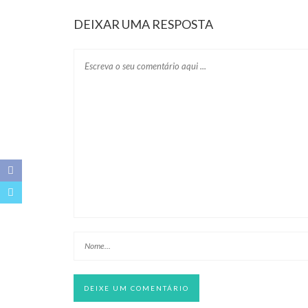
DEIXAR UMA RESPOSTA