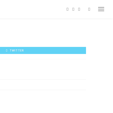
TWITTER