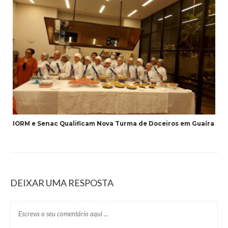
IORM e Senac Qualificam Nova Turma de Doceiros em Guaíra
DEIXAR UMA RESPOSTA