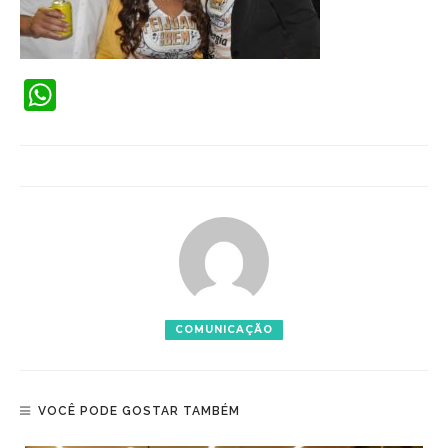
WhatsApp
COMUNICAÇÃO
VOCÊ PODE GOSTAR TAMBÉM